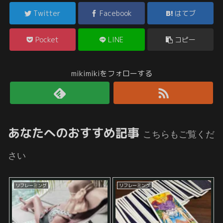
Twitter
Facebook
はてブ
Pocket
LINE
コピー
mikimikiをフォローする
あなたへのおすすめ記事
こちらもご覧くだ
さい
リフレーミング
リフレーミング