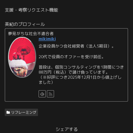
支援・考察リクエスト機能
美紀のプロフィール
夢見がちな社会不適合者
mikimiki
企業役員かつ会社経営者（法人5期目）。
20代で役員のオファーを受け就任。
普段は、個別コンサルティングを1時間につき
88万円（税込）で請け負っています。
（※好評につき2025年12月1日から値上げし
ました）
リフレーミング
シェアする