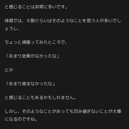
と感じることは非常に多いです。
体感では、８割ぐらいはそのようなことを思う人が多いでし
ょうし、
ちょっと頑張ってみたところで、
「あまり効果がなかったな」
とか
「あまり進まなかったな」
と感じることもあるかもしれません。
しかし、そのようなことがあっても凹み過ぎないことが大事
になるのですね。