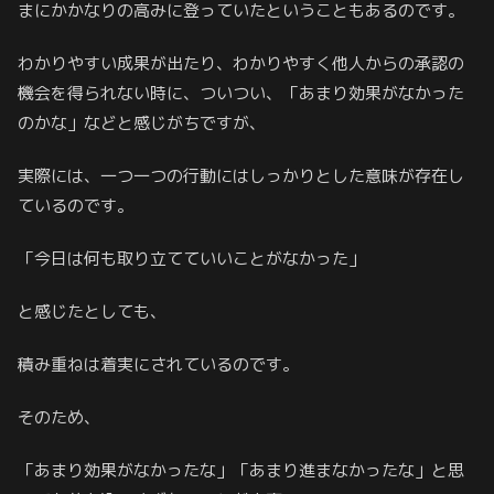
まにかかなりの高みに登っていたということもあるのです。
わかりやすい成果が出たり、わかりやすく他人からの承認の
機会を得られない時に、ついつい、「あまり効果がなかった
のかな」などと感じがちですが、
実際には、一つ一つの行動にはしっかりとした意味が存在し
ているのです。
「今日は何も取り立てていいことがなかった」
と感じたとしても、
積み重ねは着実にされているのです。
そのため、
「あまり効果がなかったな」「あまり進まなかったな」と思