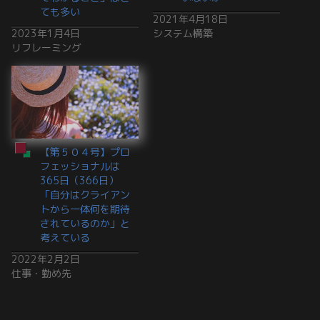
ても多い
2021年4月18日
2023年1月4日
システム構築
リフレーミング
【第５０４号】プロ
フェッショナルは
365日（366日）
「自分はクライアン
トから一体何を期待
されているのか」と
考えている
2022年2月2日
仕事・勤め先