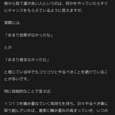
傍から見て運が良い人というのは、何かをやっていたらすぐ
にチャンスをもらえているように見えますが、
実際には、
「あまり効果がなかったな」
とか
「あまり進まなかったな」
と感じている中でもコツコツとやるべきことを続けているこ
とが多いです。
特に技術的なことで言えば、
１つ１つを積み重ねていく気持ちを持ち、日々やるべき事に
取り組んでいれば、着実に積み重ねが高まっていき、いつの