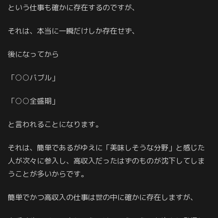
という仕事も確かに存在するのですが、
それは、本当に一瞬だけしか存在せず、
後になってから
「○○バブル」
「○○全盛期」
と言われることになります。
それは、簡単であるがゆえに「美味しそうな分野」と感じた
人が次々に参入し、高収入だったはずのものが沈下してしま
うことが多いからです。
簡単でかつ高収入の仕事は世の中に確かに存在しますが、