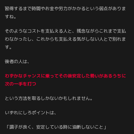
習得するまで時間やお金や労力がかかるという弱点がありま
すね。
そのようなコストを支払える人と、残念ながらこれまで支払
わなかったし、これからも支払える気がしない人とで別れま
す。
後者の人は、
わずかなチャンスに乗ってその後安定した勢いがあるうちに
次の一手を打つ
という方法を取るしかないかもしれません。
いずれにしろポイントは、
「調子が良く、安定している時に油断しないこと」