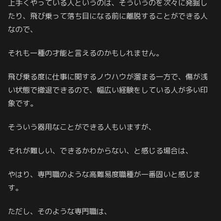
上手くやっている人というのは、そういうのを次々に発掘し
たり、飛び乗って落ち目になる前に離脱することができる人
なので、
それも一種の才能と言えるのかもしれません。
飛び乗る度に仕事に関するノウハウが溜まる一方で、傷が浅
い状態で撤退できるので、幅広い経験をしている人が多い印
象です。
そういう器用なことができる人もいますが、
それが難しい、できるかわからない、と感じる場合は、
やはり、専門職のような高難易度職種が一番固いと感じま
す。
ただし、そのような専門職は、