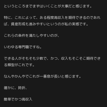
というところまでまずはいくことが大事だと感じます。
特に、これによって、ある程度高収入を期待できるのであれ
ば、資産形成も進みやすいというのが私の実感です。
これらの条件を満たしやすいのが、
いわゆる専門職ですね。
できる人がそもそも少数で、かつ、収入もそこそこ期待でき
る類型がこれです。
なんやかんやでこれが一番息が長いと感じます。
確かに、時折、
簡単でかつ高収入