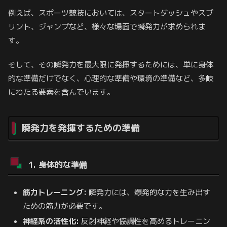
例えば、スポーツ競技においては、スタートダッシュやスプ
リント、ジャンプなど、様々な場面で瞬発力が求められま
す。
そして、その瞬発力を最大限に発揮するためには、単に身体
的な準備だけでなく、心理的な準備や環境の準備など、多岐
にわたる要素を含んでいます。
瞬発力を発揮するための準備
1. 身体的な準備
筋力トレーニング:
瞬発力には、爆発的な力を生み出す
ための筋力が必要です。
神経系の活性化:
反射神経や協調性を高めるトレーニン