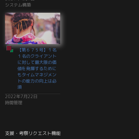
システム構築
【第６７５号】１名
１名のクライアント
に対して最大限の価
値を発揮するために
もタイムマネジメン
トの能力の向上は必
須
2022年7月22日
時間管理
支援・考察リクエスト機能