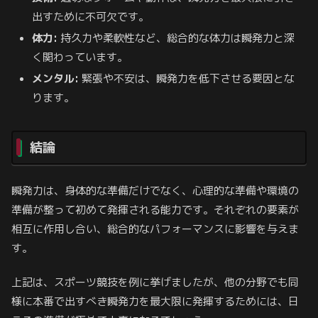
出すために不可欠です。
体力:
持久力や柔軟性など、総合的な体力は瞬発力と深
く関わっています。
メンタル:
緊張や不安は、瞬発力を低下させる要因とな
ります。
結論
瞬発力は、身体的な準備だけでなく、心理的な準備や環境の
準備が整って初めて発揮される能力です。それぞれの要素が
相互に作用し合い、総合的なパフォーマンスに影響を与えま
す。
上記は、スポーツ競技を例に挙げましたが、他の分野でも同
様に本番で出すべき瞬発力を最大限に発揮するためには、日