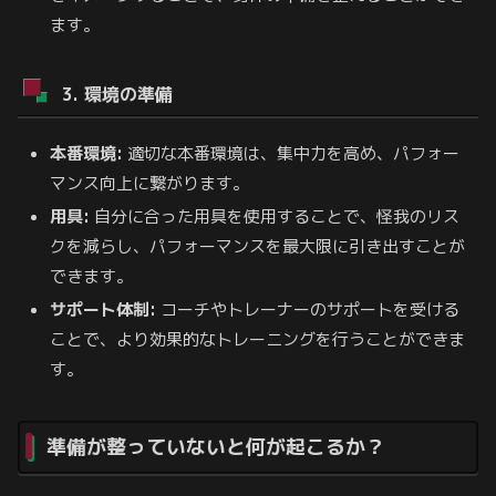
ます。
3. 環境の準備
本番環境:
適切な本番環境は、集中力を高め、パフォー
マンス向上に繋がります。
用具:
自分に合った用具を使用することで、怪我のリス
クを減らし、パフォーマンスを最大限に引き出すことが
できます。
サポート体制:
コーチやトレーナーのサポートを受ける
ことで、より効果的なトレーニングを行うことができま
す。
準備が整っていないと何が起こるか？