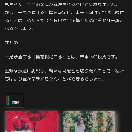
もちろん、全ての矛盾が解決されるわけではありません。し
かし、一見矛盾する目標を設定し、未来に向けて挑戦し続け
ることは、私たちがより良い社会を築くための重要な一歩と
なるでしょう。
まとめ
一見矛盾する目標を設定することは、未来への投資です。
困難な課題に挑戦し、新たな可能性を切り開くことで、私た
ちはより豊かな未来を築くことができるでしょう。
関連