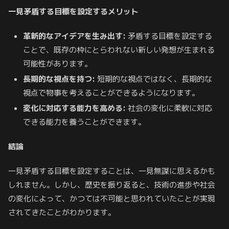
一見矛盾する目標を設定するメリット
革新的なアイデアを生み出す:
矛盾する目標を設定する
ことで、既存の枠にとらわれない新しい発想が生まれる
可能性があります。
長期的な視点を持つ:
短期的な視点ではなく、長期的な
視点で物事を考えることができるようになります。
変化に対応する能力を高める:
社会の変化に柔軟に対応
できる能力を養うことができます。
結論
一見矛盾する目標を設定することは、一見無謀に思えるかも
しれません。しかし、歴史を振り返ると、技術の進歩や社会
の変化によって、かつては不可能と思われていたことが実現
されてきたことがわかります。