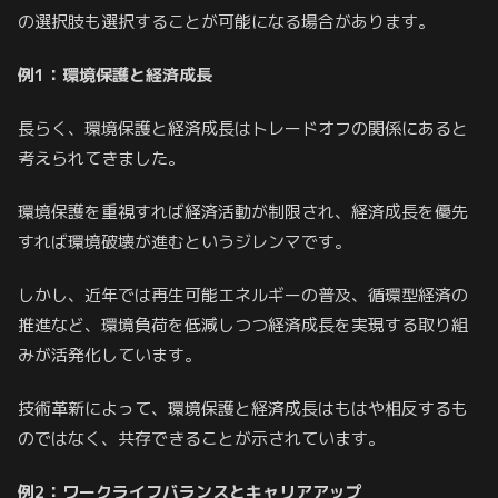
の選択肢も選択することが可能になる場合があります。
例1：環境保護と経済成長
長らく、環境保護と経済成長はトレードオフの関係にあると
考えられてきました。
環境保護を重視すれば経済活動が制限され、経済成長を優先
すれば環境破壊が進むというジレンマです。
しかし、近年では再生可能エネルギーの普及、循環型経済の
推進など、環境負荷を低減しつつ経済成長を実現する取り組
みが活発化しています。
技術革新によって、環境保護と経済成長はもはや相反するも
のではなく、共存できることが示されています。
例2：ワークライフバランスとキャリアアップ