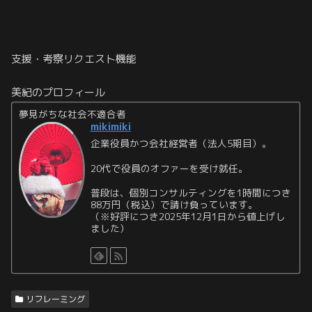
支援・考察リクエスト機能
美紀のプロフィール
夢見がちな社会不適合者
mikimiki
企業役員かつ会社経営者（法人5期目）。
20代で役員のオファーを受け就任。
普段は、個別コンサルティングを1時間につき
88万円（税込）で請け負っています。
（※好評につき2025年12月1日から値上げし
ました）
リフレーミング