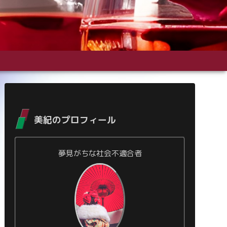
美紀のプロフィール
夢見がちな社会不適合者