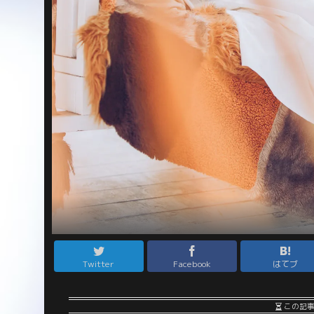
Twitter
Facebook
はてブ
この記