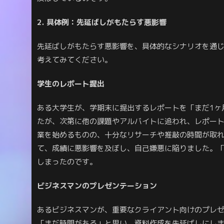
2. 具体例：先延ばしがもたらす悪影響
先延ばしがもたらす悪影響を、具体的なシナリオを通じ
考えてみてください。
学生のレポート提出
ある大学生が、学期末に提出するレポートを「まだ1ヶ
たが、次第に他の課題やアルバイトに追われ、レポー
業を始めるものの、十分なリサーチや推敲の時間が取
て、成績に悪影響を及ぼし、自己嫌悪に陥りました。
しまったのです。
ビジネスマンのプレゼンテーション
あるビジネスマンが、重要なクライアント向けのプレゼ
「まだ時間がある」と思い、資料作成を先延ばしにし