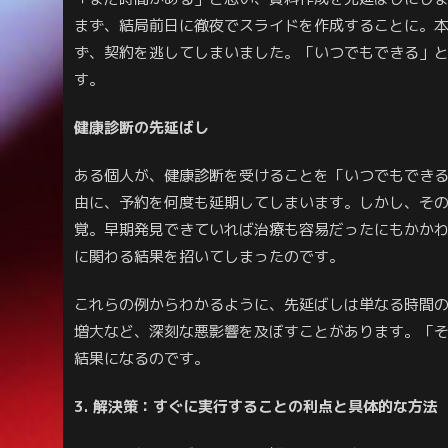
まず、結局前日に徹夜でスライドを作成することに。
ず、契約を逃してしまいました。「いつでもできる」
す。
健康診断の先延ばし
ある個人が、健康診断を受けることを「いつでもでき
由に、予約を何度も延期してしまいます。しかし、そ
覚。早期発見できていれば治療も容易だったにもかか
に関わる結果を招いてしまったのです。
これらの例からわかるように、先延ばしは単なる時間
増大など、深刻な悪影響を及ぼすことがあります。「
結果になるのです。
3. 解決策：すぐに実行することの利点と具体的な方法