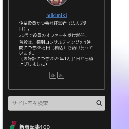
mikimiki
企業役員かつ会社経営者（法人5期
目）。
20代で役員のオファーを受け就任。
普段は、個別コンサルティングを1時
間につき88万円（税込）で請け負って
います。
（※好評につき2025年12月1日から値
上げしました）
新着記事100