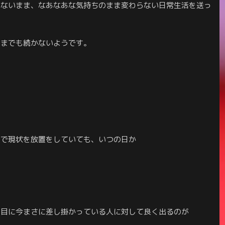
しないまま、なあなあな気持ちのまま変わらない日常生活を送っ
つまでも続かないようです。
態で現状を放置をしていても、いつの日か
節目に今まさに差し掛かっている人に対して良く出るのが