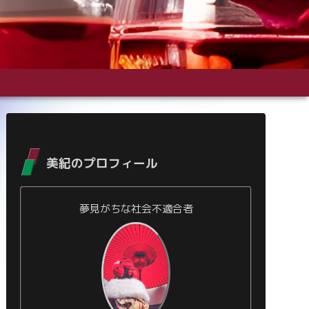
美紀のプロフィール
夢見がちな社会不適合者