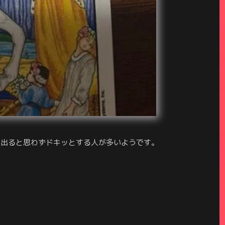
が出ると思わずドキッとする人が多いようです。