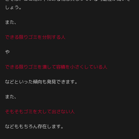
しょう。
また、
できる限りゴミを分別する人
や
できる限りゴミを潰して容積を小さくしている人
などといった傾向も発見できます。
また、
そもそもゴミを大して出さない人
などももちろん存在します。