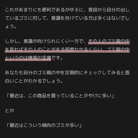
これがあまりにも便利であるがゆえに、普段から自分の出し
ているゴミに対して、意識を向けている方は多くはないでし
ょう。
しかし、意識が向けられにくい一方で、
その人のゴミ箱の中
を見ればその人のことがある程度わかるくらい、ゴミ箱の中
というのは情報の宝庫
です。
あなたも自分のゴミ箱の中を定期的にチェックしてみると面
白いことがわかるでしょう。
「最近は、この商品を買っていることがやけに多い」
とか
「最近はこういう傾向のゴミが多い」