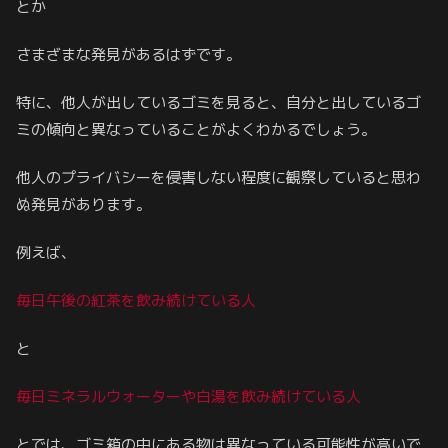
とか
さまざまな発見があるはずです。
特に、他人が出しているゴミを見ると、自分と出しているゴ
ミの傾向と異なっていることがよくわかるでしょう。
他人のプライバシーを侵害しない程度に観察していると思わ
ぬ発見があります。
例えば、
毎日午後の紅茶を飲み続けている人
と
毎日ミネラルウォーターや白湯を飲み続けている人
とでは、ゴミ箱の中にある物は異なっている可能性が高いで