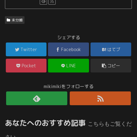
未分類
シェアする
Twitter
Facebook
はてブ
Pocket
LINE
コピー
mikimikiをフォローする
あなたへのおすすめ記事
こちらもご覧くだ
さい