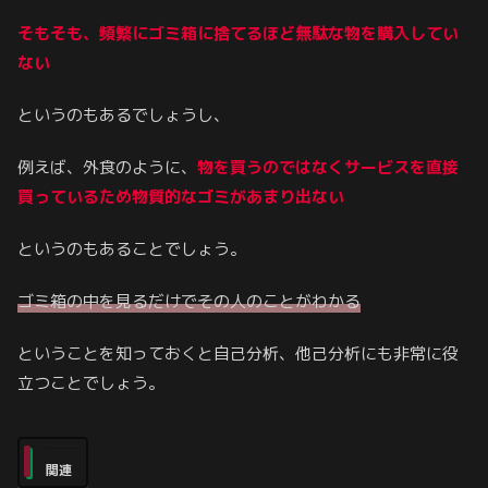
そもそも、頻繁にゴミ箱に捨てるほど無駄な物を購入してい
ない
というのもあるでしょうし、
例えば、外食のように、
物を買うのではなくサービスを直接
買っているため物質的なゴミがあまり出ない
というのもあることでしょう。
ゴミ箱の中を見るだけでその人のことがわかる
ということを知っておくと自己分析、他己分析にも非常に役
立つことでしょう。
関連