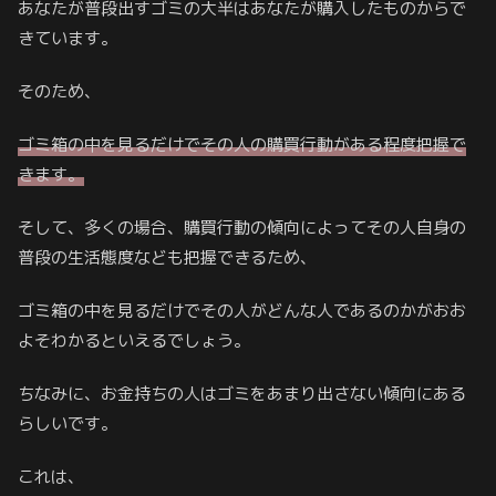
あなたが普段出すゴミの大半はあなたが購入したものからで
きています。
そのため、
ゴミ箱の中を見るだけでその人の購買行動がある程度把握で
きます。
そして、多くの場合、購買行動の傾向によってその人自身の
普段の生活態度なども把握できるため、
ゴミ箱の中を見るだけでその人がどんな人であるのかがおお
よそわかるといえるでしょう。
ちなみに、お金持ちの人はゴミをあまり出さない傾向にある
らしいです。
これは、