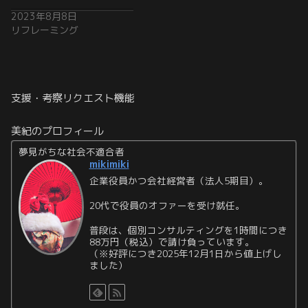
2023年8月8日
リフレーミング
支援・考察リクエスト機能
美紀のプロフィール
夢見がちな社会不適合者
mikimiki
企業役員かつ会社経営者（法人5期目）。
20代で役員のオファーを受け就任。
普段は、個別コンサルティングを1時間につき
88万円（税込）で請け負っています。
（※好評につき2025年12月1日から値上げし
ました）