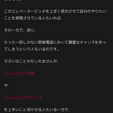
このエレベーターピッチを上手く成功させて自分のやりたい
ことを実現させている人もいれば、
その一方で、逆に、
たった一回しかない営業電話において貴重なチャンスを失っ
てしまうという人もいるのです。
ささいなことかもしれませんが、
ちょっとした時間
や
ちょっとしたチャンス
を上手いこと活かせる人もいる一方で、