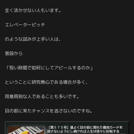
全く活かせない人もいます。
エレベーターピッチ
のような試みが上手い人は、
普段から
「短い時間で如何にしてアピールするのか」
ということに研究熱心である場合が多く、
用意周到な人であることも多いです。
目の前に来たチャンスを逃さないのですね。
【第５７３号】運よく目の前に現れた優良カードを
逃さないようにし続ければ人生は徐々に好転する