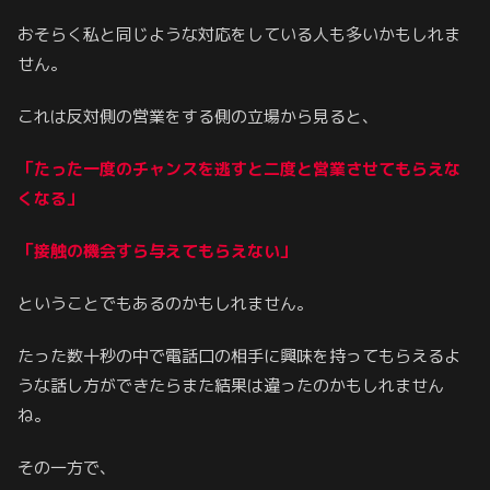
おそらく私と同じような対応をしている人も多いかもしれま
せん。
これは反対側の営業をする側の立場から見ると、
「たった一度のチャンスを逃すと二度と営業させてもらえな
くなる」
「接触の機会すら与えてもらえない」
ということでもあるのかもしれません。
たった数十秒の中で電話口の相手に興味を持ってもらえるよ
うな話し方ができたらまた結果は違ったのかもしれません
ね。
その一方で、