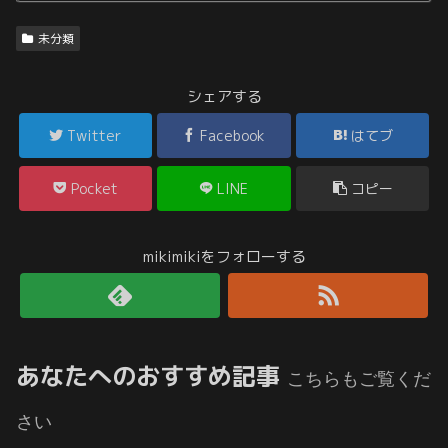
未分類
シェアする
Twitter
Facebook
はてブ
Pocket
LINE
コピー
mikimikiをフォローする
あなたへのおすすめ記事
こちらもご覧くだ
さい