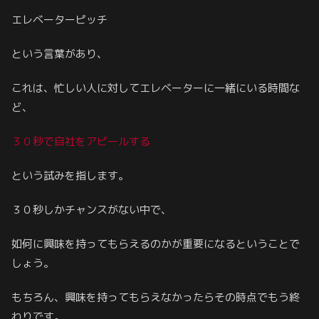
エレベーターピッチ
という言葉があり、
これは、忙しい人に対してエレベーターに一緒にいる時間な
ど、
３０秒で自社をアピールする
という試みを指します。
３０秒しかチャンスがない中で、
如何に興味を持ってもらえるのかが重要になるということで
しょう。
もちろん、興味を持ってもらえなかったらその時点でもう終
わりです。