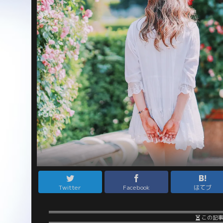
Twitter
Facebook
はてブ
この記