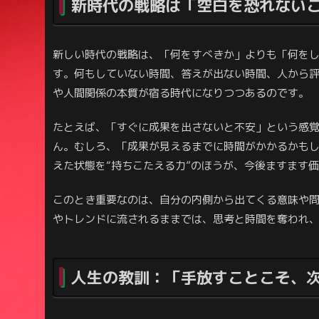
新時代の戦略は「空白を恐れない
新しい時代の戦略は、「何をすべきか」よりも「何を
す。何もしていない時間、答えが出ない時間、人から
や人間関係の本質が宿る時代になりつつあるのです。
たとえば、「すぐに成果を出さないと不安」という感
ん。むしろ、「成果が見えるまでに時間がかかるかも
えた状態を“持ちこたえる力”のほうが、今後ますます
このとき重要なのは、自分の内側から出てくる意味や
やトレンドに流されるままでは、思考と時間を奪われ
人生の教訓：「手放すことこそ、