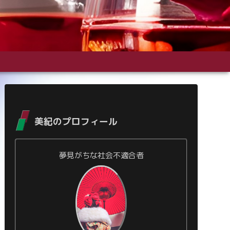
美紀のプロフィール
夢見がちな社会不適合者