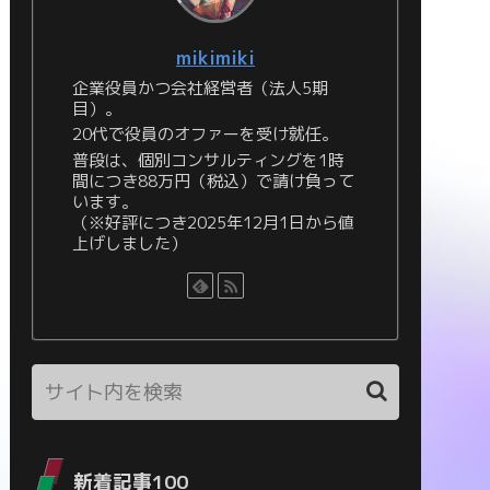
mikimiki
企業役員かつ会社経営者（法人5期
目）。
20代で役員のオファーを受け就任。
普段は、個別コンサルティングを1時
間につき88万円（税込）で請け負って
います。
（※好評につき2025年12月1日から値
上げしました）
新着記事100