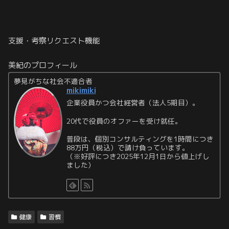
支援・考察リクエスト機能
美紀のプロフィール
夢見がちな社会不適合者
mikimiki
企業役員かつ会社経営者（法人5期目）。
20代で役員のオファーを受け就任。
普段は、個別コンサルティングを1時間につき
88万円（税込）で請け負っています。
（※好評につき2025年12月1日から値上げし
ました）
健康
習慣