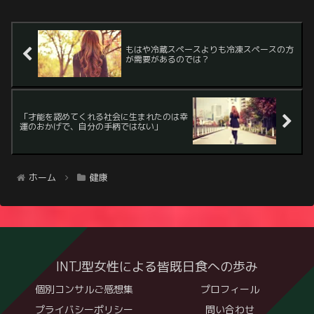
もはや冷蔵スペースよりも冷凍スペースの方
が需要があるのでは？
「才能を認めてくれる社会に生まれたのは幸
運のおかげで、自分の手柄ではない」
ホーム
健康
INTJ型女性による皆既日食への歩み
個別コンサルご感想集
プロフィール
プライバシーポリシー
問い合わせ