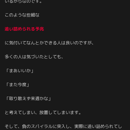
いるからなのです。
このような些細な
追い詰められる予兆
に気付いてなんとかできる人は良いのですが、
多くの人は気づいたとしても、
「まあいいか」
「また今度」
「取り敢えず来週かな」
と考えてしまい、放置してしまいます。
そして、負のスパイラルに突入し、実際に追い詰められてし