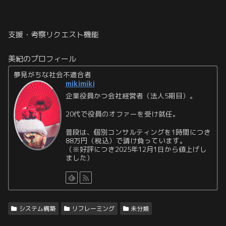
支援・考察リクエスト機能
美紀のプロフィール
夢見がちな社会不適合者
mikimiki
企業役員かつ会社経営者（法人5期目）。
20代で役員のオファーを受け就任。
普段は、個別コンサルティングを1時間につき
88万円（税込）で請け負っています。
（※好評につき2025年12月1日から値上げし
ました）
システム構築
リフレーミング
未分類