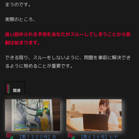
まうのです。
実際のところ、
追い詰められる予兆をあなたがスルーしてしまうことから悲
劇は始まります。
できる限り、スルーをしないように、問題を事前に解決でき
るように努めることが重要です。
関連
【第１３００号】あ
【第６３６号】ヒヤ