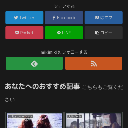
シェアする
Twitter
Facebook
はてブ
Pocket
LINE
コピー
mikimikiをフォローする
あなたへのおすすめ記事
こちらもご覧くだ
さい
コミュニケーション
人生ゲーム