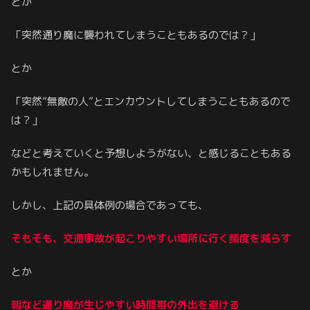
とか
「突然通り魔に襲われてしまうこともあるのでは？」
とか
「突然”無敵の人”とエンカウントしてしまうこともあるので
は？」
などと考えていくと予想しようがない、と感じることもある
かもしれません。
しかし、上記の具体例の場合であっても、
そもそも、交通事故が起こりやすい場所に行く頻度を減らす
とか
朝など通り魔が生じやすい時間帯の外出を避ける