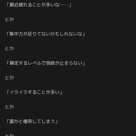
「最近疲れることが多いな……」
とか
「集中力が足りてないかもしれないな」
とか
「暴走するレベルで食欲が止まらない」
とか
「イライラすることが多い」
とか
「誰かと衝突してしまう」
とか