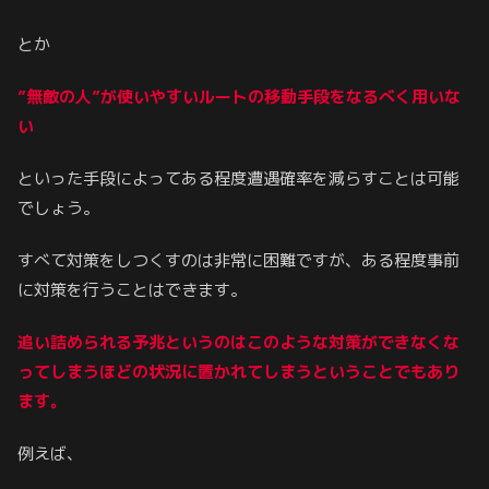
とか
”無敵の人”が使いやすいルートの移動手段をなるべく用いな
い
といった手段によってある程度遭遇確率を減らすことは可能
でしょう。
すべて対策をしつくすのは非常に困難ですが、ある程度事前
に対策を行うことはできます。
追い詰められる予兆というのはこのような対策ができなくな
ってしまうほどの状況に置かれてしまうということでもあり
ます。
例えば、