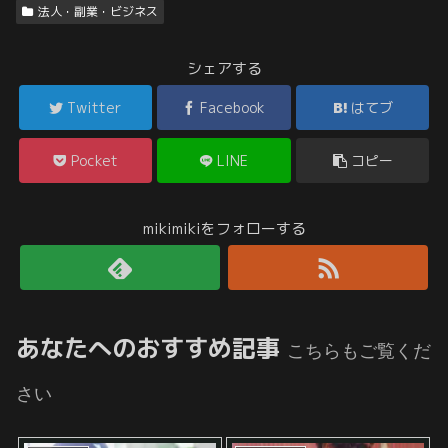
法人・副業・ビジネス
シェアする
Twitter
Facebook
はてブ
Pocket
LINE
コピー
mikimikiをフォローする
あなたへのおすすめ記事
こちらもご覧くだ
さい