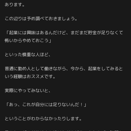
あります。
この辺りは予め調べておきましょう。
「起業には興味はあるんだけど、まだまだ貯金が足りなくて
怖いからやめておこう」
といった慎重な人ほど、
普通に勤め人として働きながら、今から、起業をしてみると
いう経験はおススメです。
実際にやってみないと、
「あっ、これが自分には足りないんだ！」
ということがわからなかったりします。