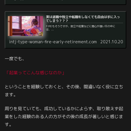
実は退職や独立や転職をしなくても自由は手に入っ
てしまう？？？
FIREもそうですが、独立や起業などに関心が強い方の中に
は、...
intj-type-woman-fire-early-retirement.com
2021.10.20
一度でも、
「起業ってこんな感じなのか」
ということを経験しておくと、その後、間違いなく役に立ち
ます。
周りを見ていても、成功しているかによらず、取り敢えず起
業をした経験のある人の方がその後の成長が著しいと感じま
す。