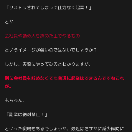
「リストラされてしまって仕方なく起業！」
とか
会社員や勤め人を辞めた上でやるもの
というイメージが強いのではないでしょうか？
しかし、実際にやってみるとわかりますが、
別に会社員を辞めなくても普通に起業はできるんですねこれ
が。
もちろん、
「副業は絶対禁止！」
といった職場もあるでしょうが、最近はさすがに減少傾向に