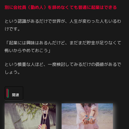
別に会社員（勤め人）を辞めなくても普通に起業はできる
という認識があるだけで世界が、人生が変わった人もいるわ
けです。
「起業には興味はあるんだけど、まだまだ貯金が足りなくて
怖いからやめておこう」
という慎重な人ほど、一度検討してみるだけの価値があるで
しょう。
関連