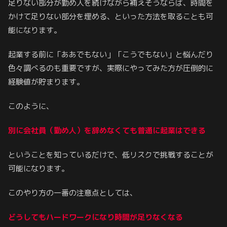
足りない部分が勤め人を続けながら補えそうならば、時間を
かけて足りない部分を埋める、といった方法を取ることも可
能になります。
起業する前に「ああでもない」「こうでもない」と悩んだり
色々調べるのも重要ですが、実際にやってみた方が圧倒的に
経験値が貯まります。
このように、
別に会社員（勤め人）を辞めなくても普通に起業はできる
ということを知っているだけで、低リスクで挑戦することが
可能になります。
このやり方の一番の注意点としては、
どうしてもハードワークになり時間が足りなくなる