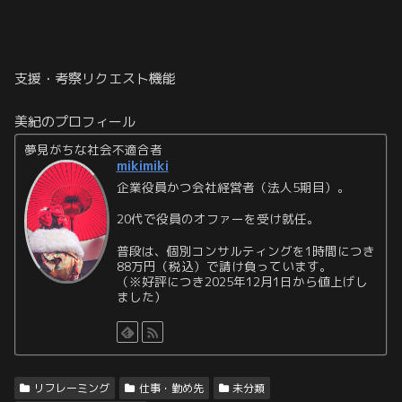
支援・考察リクエスト機能
美紀のプロフィール
夢見がちな社会不適合者
mikimiki
企業役員かつ会社経営者（法人5期目）。
20代で役員のオファーを受け就任。
普段は、個別コンサルティングを1時間につき
88万円（税込）で請け負っています。
（※好評につき2025年12月1日から値上げし
ました）
リフレーミング
仕事・勤め先
未分類