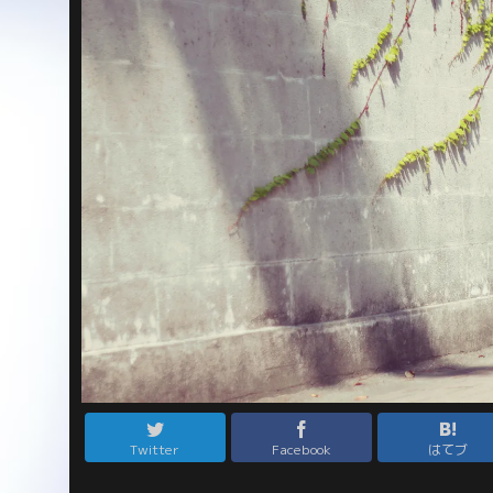
Twitter
Facebook
はてブ