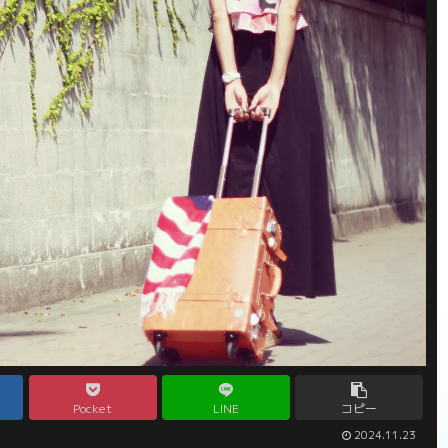
Pocket
LINE
コピー
2024.11.23