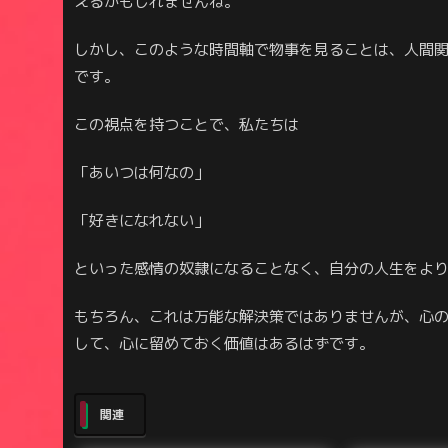
えるかもしれませんね。
しかし、このような時間軸で物事を見ることは、人間
です。
この視点を持つことで、私たちは
「あいつは何なの」
「好きになれない」
といった感情の奴隷になることなく、自分の人生をよ
もちろん、これは万能な解決策ではありませんが、心
して、心に留めておく価値はあるはずです。
関連