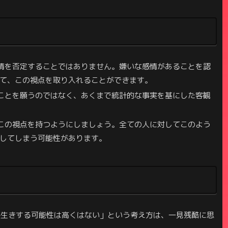
情を否定することではありません。嫌いな感情があることを認
て、この視点を取り入れることができます。
ことを願うのではなく、あくまで統計的な事実を基にした客観
この視点を持つようにしましょう。全ての人に対してこのよう
してしまう可能性があります。
長生きする可能性は高くはない」という考え方は、一見残酷に思