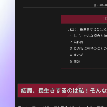
この記
目
結局、長生きするのは私
なぜ、そんな視点を持
具体例
この視点を持つことの
まとめ
関連
結局、長生きするのは私！そんな