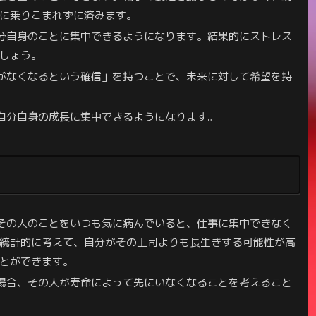
に乗りこまれずに済みます。
分自身のことに集中できるようになります。結果的にストレス
しょう。
がなくなるという確信」を持つことで、未来に対して希望を持
自分自身の成長に集中できるようになります。
その人のことをいつも気に病んでいると、仕事に集中できなく
統計的に考えて、自分がその上司よりも長生きする可能性が高
とができます。
場合、その人が寿命によって先にいなくなることを考えること