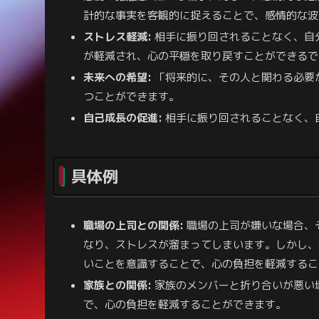
計的な事実を客観的に捉えることで、感情的な波
ストレス軽減:
相手に振り回されることなく、自
が軽減され、心の平穏を取り戻すことができるで
未来への希望:
「将来的に、その人と関わる必要
つことができます。
自己成長の促進:
相手に振り回されることなく、
具体例
職場の上司との関係:
職場の上司が嫌いな場合、
なり、ストレスが溜まってしまいます。しかし、
いことを意識することで、心の負担を軽減するこ
家族との関係:
家族のメンバーと折り合いが悪い
で、心の負担を軽減することができます。