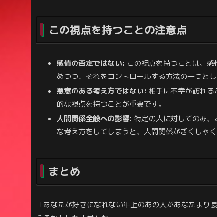
この視点を持つことの注意点
感情の否定ではない:
この視点を持つことは、感
めつつ、それをコントロールする方法の一つとし
悪意のある考え方ではない:
相手に不幸が訪れる
的な視点を持つことが重要です。
人間関係全般への影響:
特定の人に対してのみ、
な考え方をしてしまうと、人間関係がぎくしゃく
まとめ
「あなたが好きになれない年上のあの人があなたより