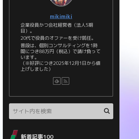
mikimiki
企業役員かつ会社経営者（法人5期
目）。
20代で役員のオファーを受け就任。
普段は、個別コンサルティングを1時
間につき88万円（税込）で請け負って
います。
（※好評につき2025年12月1日から値
上げしました）
新着記事100