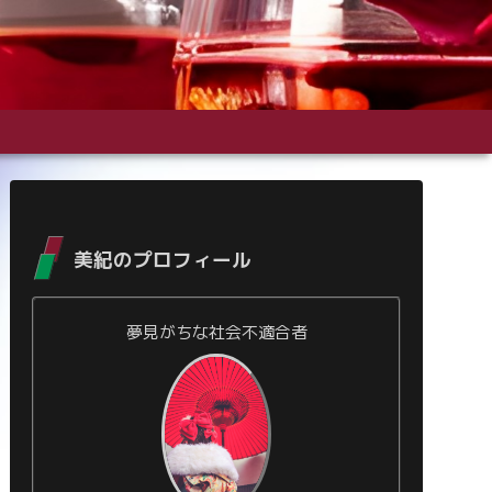
美紀のプロフィール
夢見がちな社会不適合者