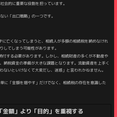
、社会的に重要な役割を担っています。
きない「出口戦略」の一つです。
ずに亡くなってしまうと、相続人が多額の相続税を納めなけれ
りしてしまう可能性があります。
納付する必要があります。しかし、相続財産の多くが不動産や
、納税資金の準備が大きな課題となります。流動資産を上手く
わないといけなくて大変だし、迷惑」と言われかねません。
、単に「金額を増やす」だけでなく、相続税の存在を意識した
：「金額」より「目的」を重視する