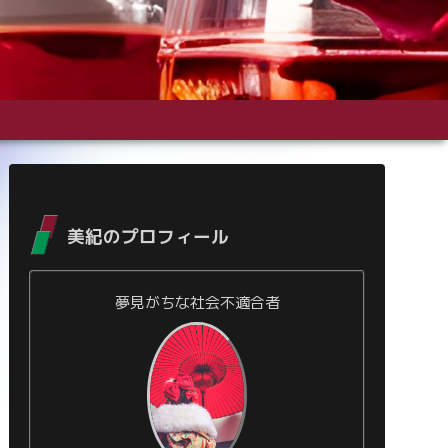
美紀のプロフィール
夢見がちな社会不適合者