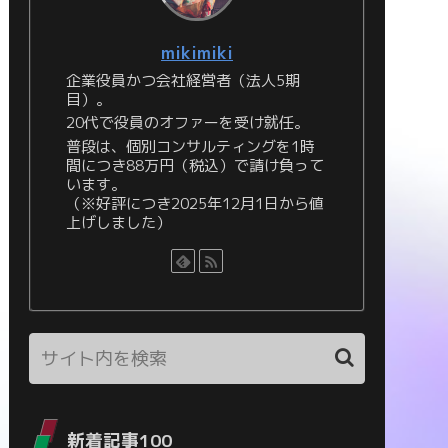
mikimiki
企業役員かつ会社経営者（法人5期
目）。
20代で役員のオファーを受け就任。
普段は、個別コンサルティングを1時
間につき88万円（税込）で請け負って
います。
（※好評につき2025年12月1日から値
上げしました）
新着記事100