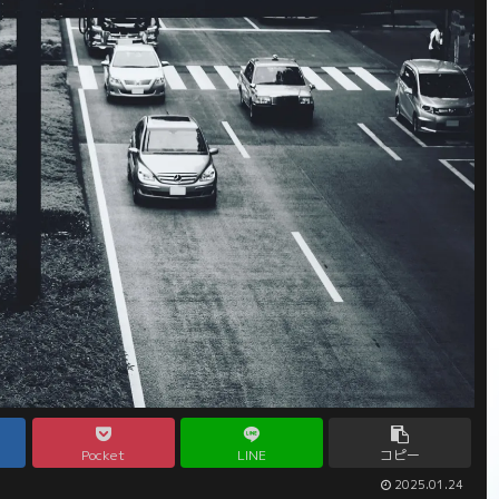
Pocket
LINE
コピー
2025.01.24