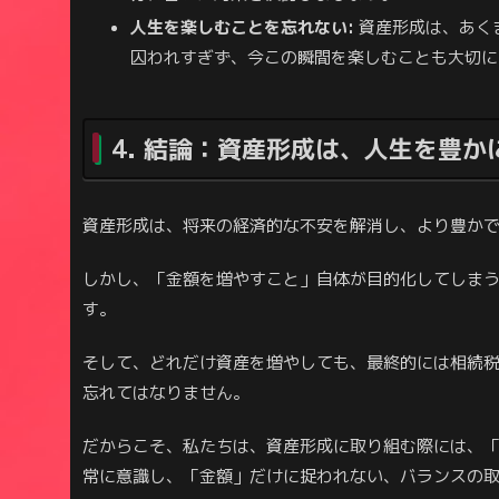
人生を楽しむことを忘れない:
資産形成は、あく
囚われすぎず、今この瞬間を楽しむことも大切に
4. 結論：資産形成は、人生を豊か
資産形成は、将来の経済的な不安を解消し、より豊か
しかし、「金額を増やすこと」自体が目的化してしま
す。
そして、どれだけ資産を増やしても、最終的には相続
忘れてはなりません。
だからこそ、私たちは、資産形成に取り組む際には、
常に意識し、「金額」だけに捉われない、バランスの