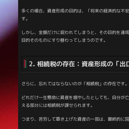
多くの場合、資産形成の目的は、「将来の経済的な不
す。
しかし、金額だけに捉われてしまうと、その目的を達
目的そのものにすり替わってしまうのです。
2. 相続税の存在：資産形成の「
さらに、忘れてはならないのが「相続税」の存在です
どれだけ一生懸命に資産を増やしたとしても、自分が
える部分には相続税が課せられます。
つまり、苦労して築き上げた資産の一部は、最終的に