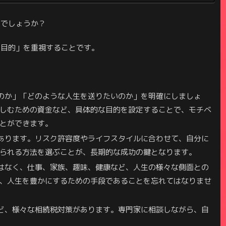
のでしょうか？
「目的」を重視することです。
のか」「どのような人生を送りたいのか」を明確にしましょ
しむための資金など、具体的な目的を設定することで、モチベ
とができます。
あります。リスク許容度やライフスタイルに合わせて、自分に
られる方法を選ぶことが、長期的な成功の鍵となります。
はなく、仕事、家族、趣味、健康など、人生の様々な側面との
、人生を豊かにするための手段であることを忘れてはなりませ
ど、様々な相続税対策があります。専門家に相談しながら、自