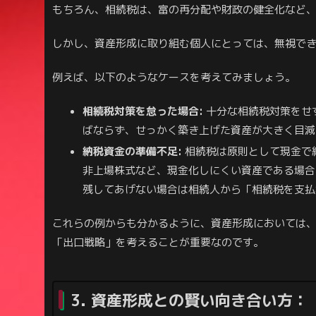
もちろん、相続税は、富の再分配や財政の健全化など
しかし、資産形成に取り組む個人にとっては、無視で
例えば、以下のようなケースを考えてみましょう。
相続税対策を怠った場合:
十分な相続税対策をせ
ばならず、せっかく築き上げた資産が大きく目減
納税資金の準備不足:
相続税は原則として現金で
非上場株式など、現金化しにくい資産である場合
残してあげない場合は相続人から「相続税を支払
これらの例からも分かるように、資産形成においては
「出口戦略」を考えることが重要なのです。
3. 資産形成との賢い向き合い方