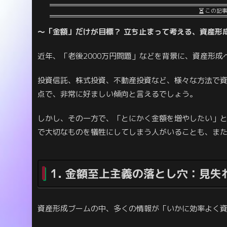
この記
～「金額」だけが目標？ 立ち止まって考える、資産形
近年、「老後2000万円問題」などを背景に、資産形成
投資信託、株式投資、不動産投資など、様々な方法で
点で、非常に好ましい傾向と言えるでしょう。
しかし、その一方で、「とにかく金額を増やしたい」
で大切なものを犠牲にしてしまう人がいることも、ま
1. 金額至上主義の落とし穴：見
資産形成ブームの中、多くの情報が「いかに効率よく