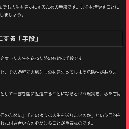
までも人生を豊かにするための手段です。お金を増やすことに
しましょう。
にする「手段」
で充実した人生を送るための有効な手段です。
うと、その過程で大切なものを見失ってしまう危険性がありま
税として一部を国に返還することになるという現実を、私たちは
「何のために」「どのような人生を送りたいのか」という目的を
取れた付き合い方を心がけることが重要なのです。