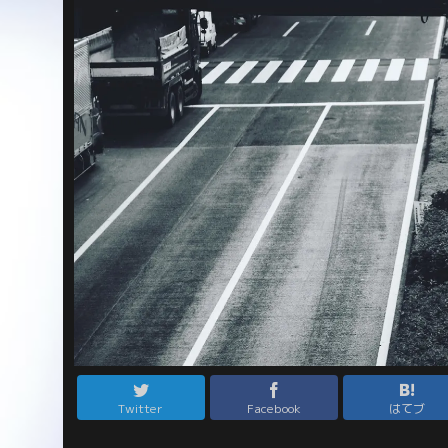
Twitter
Facebook
はてブ