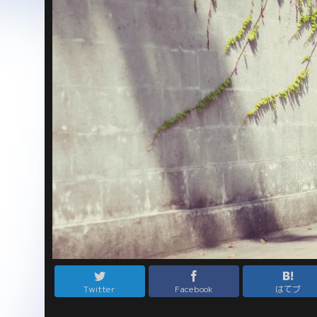
Twitter
Facebook
はてブ