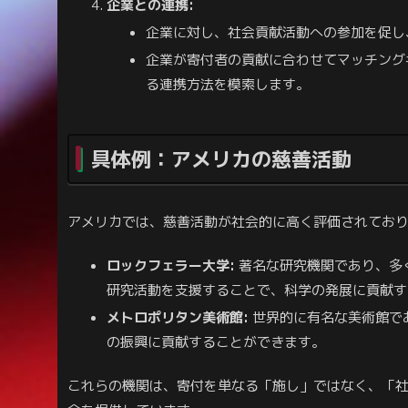
企業との連携:
企業に対し、社会貢献活動への参加を促し
企業が寄付者の貢献に合わせてマッチング
る連携方法を模索します。
具体例：アメリカの慈善活動
アメリカでは、慈善活動が社会的に高く評価されてお
ロックフェラー大学:
著名な研究機関であり、多
研究活動を支援することで、科学の発展に貢献す
メトロポリタン美術館:
世界的に有名な美術館で
の振興に貢献することができます。
これらの機関は、寄付を単なる「施し」ではなく、「