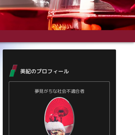
美紀のプロフィール
夢見がちな社会不適合者