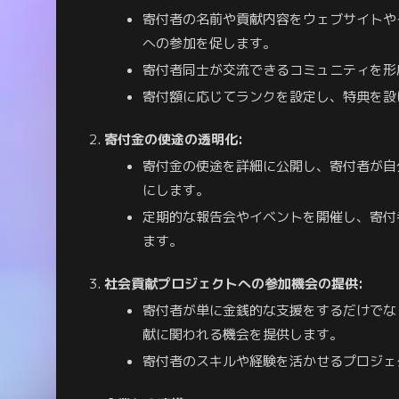
寄付者の名前や貢献内容をウェブサイトや
への参加を促します。
寄付者同士が交流できるコミュニティを形
寄付額に応じてランクを設定し、特典を設
寄付金の使途の透明化:
寄付金の使途を詳細に公開し、寄付者が自
にします。
定期的な報告会やイベントを開催し、寄付
ます。
社会貢献プロジェクトへの参加機会の提供:
寄付者が単に金銭的な支援をするだけでな
献に関われる機会を提供します。
寄付者のスキルや経験を活かせるプロジェ