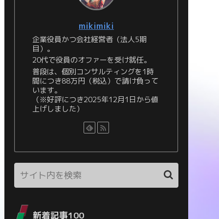
mikimiki
企業役員かつ会社経営者（法人5期
目）。
20代で役員のオファーを受け就任。
普段は、個別コンサルティングを1時
間につき88万円（税込）で請け負って
います。
（※好評につき2025年12月1日から値
上げしました）
新着記事100