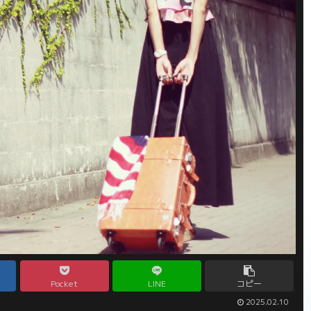
Pocket
LINE
コピー
2025.02.10