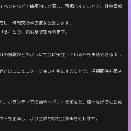
イベントなどで積極的に公開し、可視化することで、社会貢献
成し、情報交換や連携を促進します。
けることで、貢献意欲を高めます。
分の貢献がどのように社会に役立っているかを実感できるよう
者とのコミュニケーションを密にすることで、信頼関係を築き
く、ボランティア活動やイベント参加など、様々な形で社会貢
クトを企画し、より主体的な社会参画を促します。