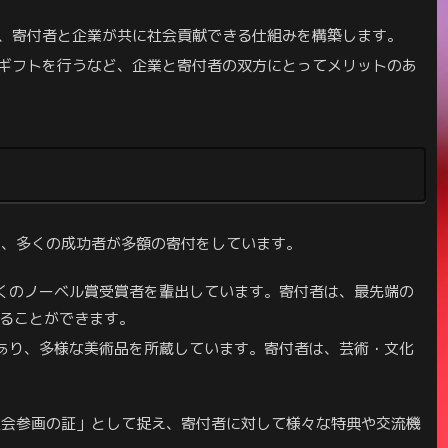
、寄付者と企業が共に社会貢献できる仕組みを構築します。
ギフトを行うなど、企業と寄付者の双方にとってメリットのあ
り、多くの成功者が多額の寄付をしています。
くのノーベル賞受賞者を輩出しています。寄付者は、最先端の
ることができます。
あり、多様な美術品を所蔵しています。寄付者は、芸術・文化
社会参画の証」として捉え、寄付者に対して様々な特典や交流機