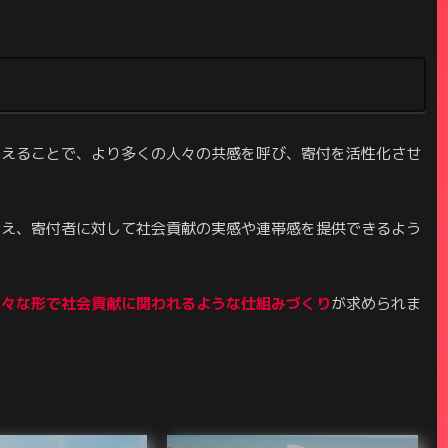
変えることで、より多くの人々の共感を呼び、寄付を活性化させ
伝え、寄付者に対して社会貢献の実感や連帯感を提供できるよう
様々な形で社会貢献に関われるような仕組みづくり
が求められま