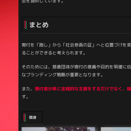
会を提供しています。
まとめ
寄付を「施し」から「社会参画の証」へと位置づけを
ることができると考えられます。
そのためには、慈善団体が寄付の意義や目的を明確に
なブランディング戦略が重要となります。
また、
寄付者が単に金銭的な支援をするだけでなく、
す。
関連