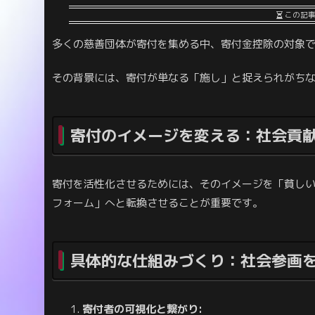
この記
多くの慈善団体が寄付を集める中、寄付金控除の対象
その背景には、寄付が単なる「施し」と捉えられがち
寄付のイメージを変える：社会貢
寄付を活性化させるためには、そのイメージを「貧し
フォーム」へと転換させることが重要です。
具体的な仕組みづくり：社会参画
寄付者の可視化と繋がり: