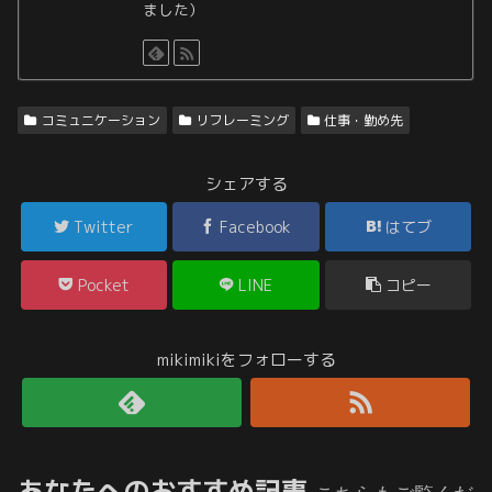
ました）
コミュニケーション
リフレーミング
仕事・勤め先
シェアする
Twitter
Facebook
はてブ
Pocket
LINE
コピー
mikimikiをフォローする
あなたへのおすすめ記事