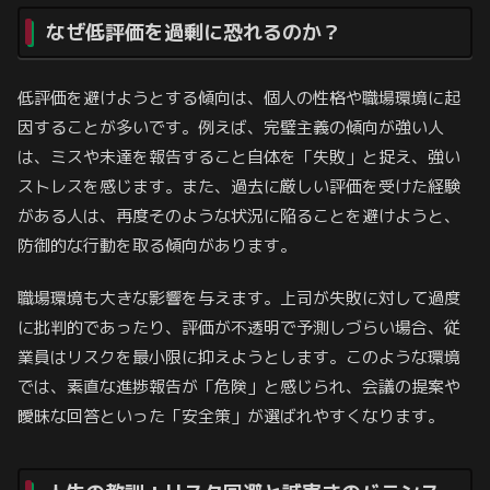
なぜ低評価を過剰に恐れるのか？
低評価を避けようとする傾向は、個人の性格や職場環境に起
因することが多いです。例えば、完璧主義の傾向が強い人
は、ミスや未達を報告すること自体を「失敗」と捉え、強い
ストレスを感じます。また、過去に厳しい評価を受けた経験
がある人は、再度そのような状況に陥ることを避けようと、
防御的な行動を取る傾向があります。
職場環境も大きな影響を与えます。上司が失敗に対して過度
に批判的であったり、評価が不透明で予測しづらい場合、従
業員はリスクを最小限に抑えようとします。このような環境
では、素直な進捗報告が「危険」と感じられ、会議の提案や
曖昧な回答といった「安全策」が選ばれやすくなります。