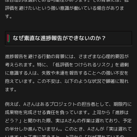
評価を避けたいという強い意識が働いている場合がありま
す。
なぜ素直な進捗報告ができないのか？
進捗報告を避ける行動の背景には、さまざまな心理的要因が
考えられます。特に、「低評価をつけられるリスク」を過剰
に意識する人は、失敗や未達を報告することへの強い不安を
抱えています。この不安は、以下のような状況で顕著に現れ
ます。
例えば、Aさんはあるプロジェクトの担当者として、期限内に
成果物を完成させる責任を負っています。上司から「進捗は
どう？」と聞かれた際、実はAさんの作業は遅れており、予定
の半分しか進んでいません。このとき、Aさんが「実は遅れて