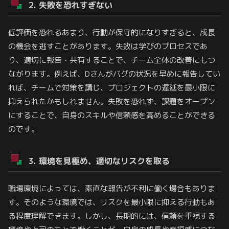
2. 失敗を恐れすぎない
低評価を恐れるあまり、行動が保守的になりすぎると、成長
の機会を逃すことがあります。失敗は学びのプロセスであ
り、適切に報告・共有することで、チーム全体の改善にもつ
ながります。例えば、Dさんがバグの状況を早めに報告してい
れば、チームで対策を講じ、プロジェクトの遅延を最小限に
抑えられたかもしれません。失敗を恐れず、課題をオープン
にすることで、自身のスキルや信頼感を高めることができる
のです。
3. 環境を見極め、適切なリスクを取る
職場環境によっては、素直な報告が不利に働く場合もありま
す。そのような環境では、リスクを最小限に抑える行動もあ
る程度理解できます。しかし、長期的には、信頼を重視する