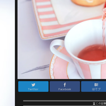
Twitter
Facebook
はてブ
この記