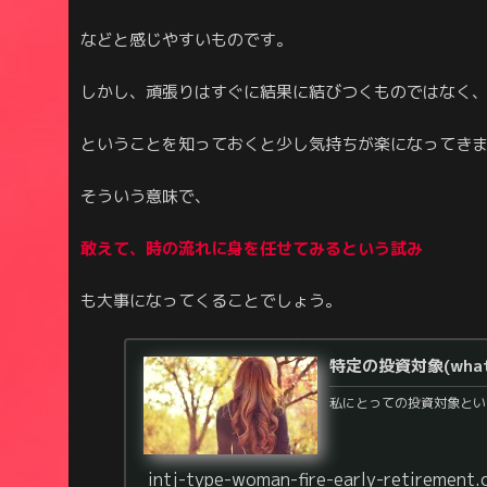
などと感じやすいものです。
しかし、頑張りはすぐに結果に結びつくものではなく
ということを知っておくと少し気持ちが楽になってき
そういう意味で、
敢えて、時の流れに身を任せてみるという試み
も大事になってくることでしょう。
特定の投資対象(wh
私にとっての投資対象とい
intj-type-woman-fire-early-retirement