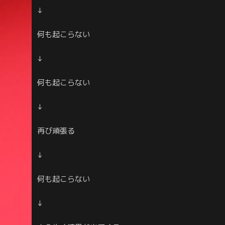
↓
何も起こらない
↓
何も起こらない
↓
再び頑張る
↓
何も起こらない
↓