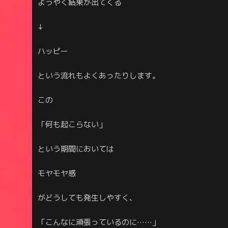
ようやく結果が出てくる
↓
ハッピー
という流れもよくあったりします。
この
「何も起こらない」
という期間においては
モヤモヤ感
がどうしても発生しやすく、
「こんなに頑張っているのに……」