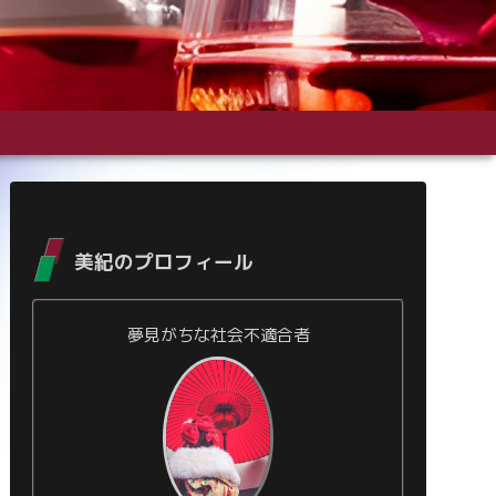
美紀のプロフィール
夢見がちな社会不適合者