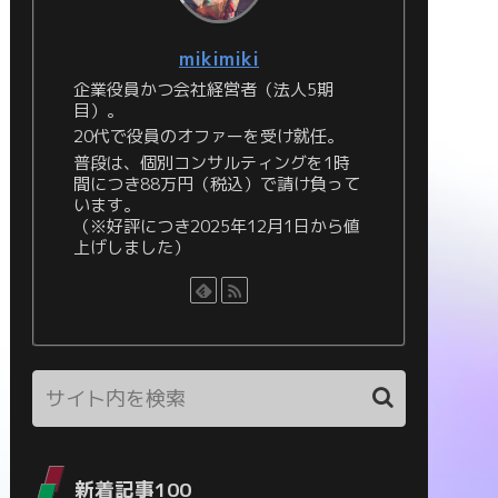
mikimiki
企業役員かつ会社経営者（法人5期
目）。
20代で役員のオファーを受け就任。
普段は、個別コンサルティングを1時
間につき88万円（税込）で請け負って
います。
（※好評につき2025年12月1日から値
上げしました）
新着記事100