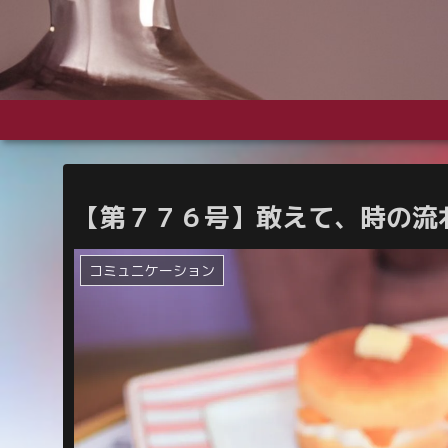
【第７７６号】敢えて、時の流
コミュニケーション