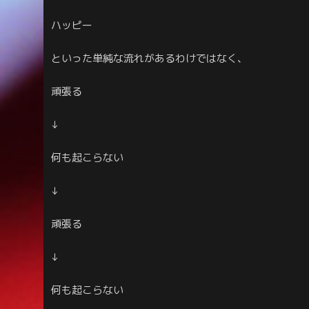
ハッピー
といった単純な流れがあるわけではなく、
頑張る
↓
何も起こらない
↓
頑張る
↓
何も起こらない