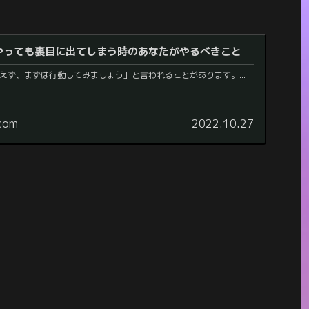
やっても裏目に出てしまう時のあなたがやるべきこと
えず、まずは行動してみましょう」と言われることがあります。...
.com
2022.10.27