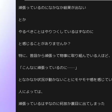
頑張っているのになかなか結果が出ない
とか
やるべきことはやりつくしているはずなのに
と感じることがありませんか？
特に、普段から頑張って物事に取り組んでいる人ほど
「こんなに頑張っているのに……」
となかなか状況が動かないことにモヤモヤ感を感じて
人によっては、
頑張っているはずなのに何故か裏目に出てしまった