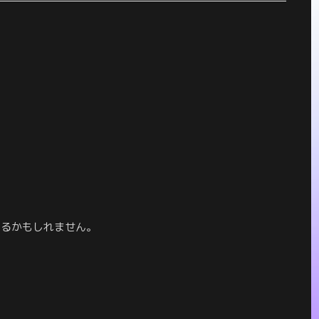
、
いるかもしれません。