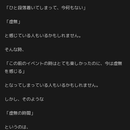
「ひと段落着いてしまって、今何もない」
「虚無」
と感じている人もいるかもしれません。
そんな時、
「この前のイベントの時はとても楽しかったのに、今は虚無
を感じる」
となってしまっている人もいるかもしれません。
しかし、そのような
「虚無の時間」
というのは、