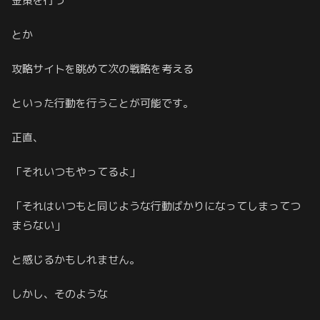
金策を行う
とか
攻略サイトを眺めて次の戦略を考える
といった行動を行うことが可能です。
正直、
「それいつもやってるよ」
「それはいつもと同じような行動ばかりになってしまってつ
まらない」
と感じるかもしれません。
しかし、そのような