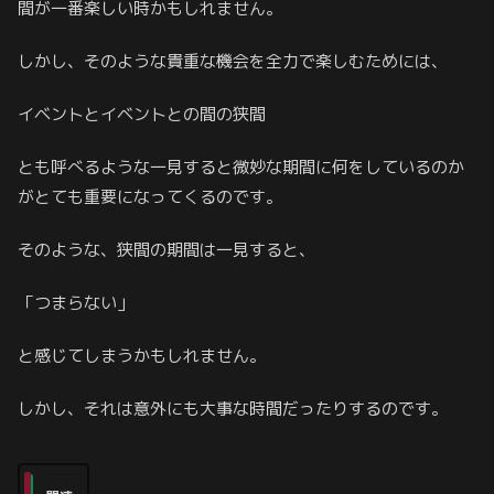
間が一番楽しい時かもしれません。
しかし、そのような貴重な機会を全力で楽しむためには、
イベントとイベントとの間の狭間
とも呼べるような一見すると微妙な期間に何をしているのか
がとても重要になってくるのです。
そのような、狭間の期間は一見すると、
「つまらない」
と感じてしまうかもしれません。
しかし、それは意外にも大事な時間だったりするのです。