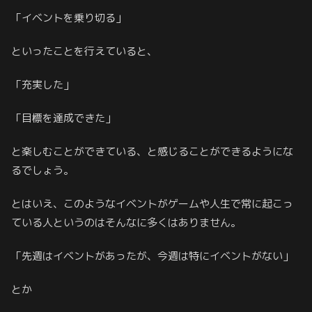
「イベントを乗り切る」
といったことを行えていると、
「充実した」
「目標を達成できた」
と楽しむことができている、と感じることができるようにな
るでしょう。
とはいえ、このようなイベントがゲームや人生で常に起こっ
ている人というのはそんなに多くはありません。
「先週はイベントがあったが、今週は特にイベントがない」
とか