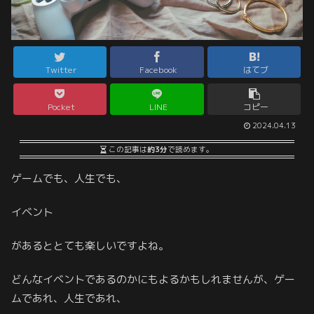
Twitter
Facebook
はてブ
Pocket
LINE
コピー
2024.04.13
この記事は
約3分
で読めます。
ゲームでも、人生でも、
イベント
があるととても楽しいですよね。
どんなイベントであるのかにもよるかもしれませんが、ゲー
ムであれ、人生であれ、