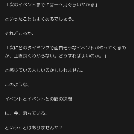
「次のイベントまでには一ヶ月ぐらいかかる」
といったこともよくあるでしょう。
それどころか、
「次にどのタイミングで面白そうなイベントがやってくるの
か、正直良くわからない。どうすればよいのか。」
と感じている人もいるかもしれません。
このような、
イベントとイベントとの間の狭間
に、今、落ちている、
ということはありませんか？