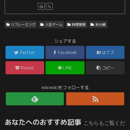
リフレーミング
人生ゲーム
時間管理
未分類
シェアする
Twitter
Facebook
はてブ
Pocket
LINE
コピー
mikimikiをフォローする
あなたへのおすすめ記事
こちらもご覧くだ