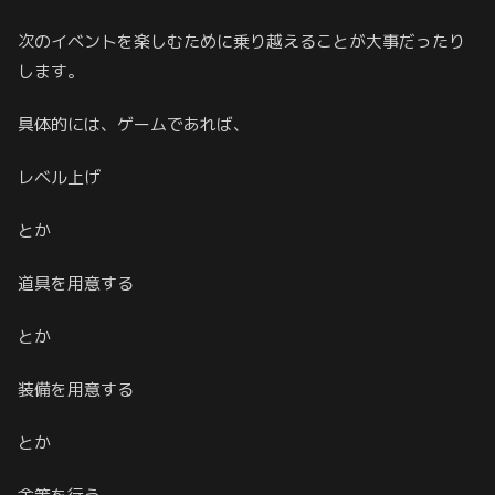
次のイベントを楽しむために乗り越えることが大事だったり
します。
具体的には、ゲームであれば、
レベル上げ
とか
道具を用意する
とか
装備を用意する
とか