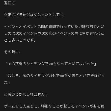
退屈さ
を感じざるを得なくなったとしても、
イベントとイベントの間の狭間で行っていた地味な努力とい
うのは次のイベントや次の次のイベントの際に生かされるこ
とも多いものです。
その時に、
「あの狭間のタイミングで××をやっておいてよかった」
「むしろ、あのタイミング以外で××をやることができなかっ
た」
と感じるかもしれません。
ゲームでも人生でも、特別なことが起こるイベントがある瞬