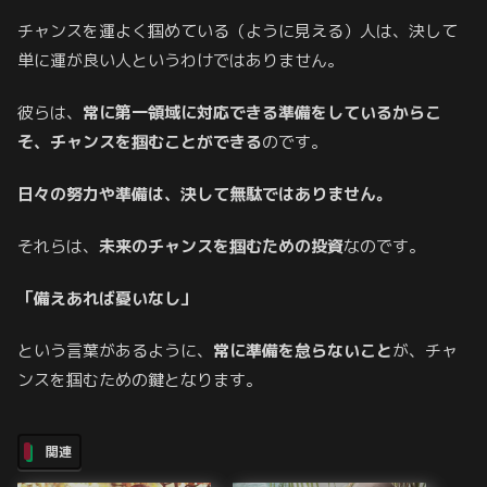
チャンスを運よく掴めている（ように見える）人は、決して
単に運が良い人というわけではありません。
彼らは、
常に第一領域に対応できる準備をしているからこ
そ、チャンスを掴むことができる
のです。
日々の努力や準備は、決して無駄ではありません。
それらは、
未来のチャンスを掴むための投資
なのです。
「備えあれば憂いなし」
という言葉があるように、
常に準備を怠らないこと
が、チャ
ンスを掴むための鍵となります。
関連