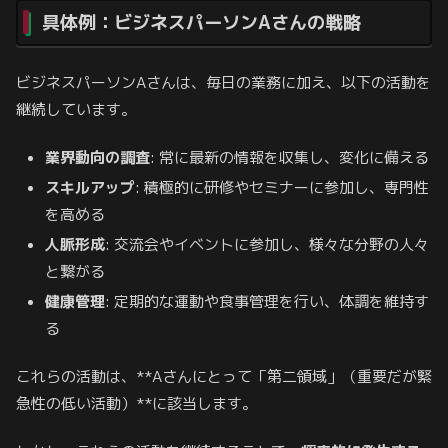
具体例：ビジネスパーソンAさんの戦略
ビジネスパーソンAさんは、毎日の業務に加え、以下の活動を
継続しています。
業界動向の調査
: 常に最新の情報を収集し、変化に備える
スキルアップ
: 積極的に研修やセミナーに参加し、専門性
を高める
人脈形成
: 交流会やイベントに参加し、様々な分野の人々
と繋がる
健康管理
: 定期的な運動や食事管理を行い、体調を維持す
る
これらの活動は、**Aさんにとって「第二領域」（重要だが緊
急性の低い活動）**に該当します。