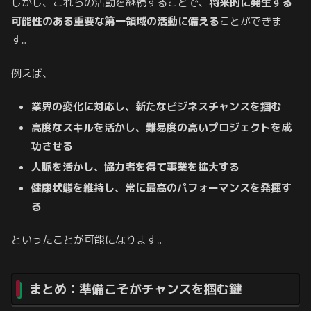
しかし、これらの活動を継続することで、
将来的に発生する
可能性のある重要な第一領域の活動に備える
ことができま
す。
例えば、
業界の変化に対応し、新たなビジネスチャンスを掴む
高度なスキルを活かし、難易度の高いプロジェクトを成
功させる
人脈を活かし、協力者を得て事業を拡大する
健康状態を維持し、常に最高のパフォーマンスを発揮す
る
といったことが可能になります。
まとめ：準備こそがチャンスを掴む鍵