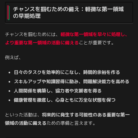
チャンスを掴むための備え：軽微な第一領域
の早期処理
チャンスを掴むためには、
軽微な第一領域を早々に処理し、
より重要な第一領域の活動に備える
ことが重要です。
例えば、
日々のタスクを効率的にこなし、時間的余裕を作る
スキルアップや知識習得に励み、問題解決能力を高める
人間関係を構築し、協力者や支援者を得る
健康管理を徹底し、心身ともに万全な状態を保つ
といった活動は、
将来的に発生する可能性のある重要な第一
領域の活動に備える
ための準備と言えます。