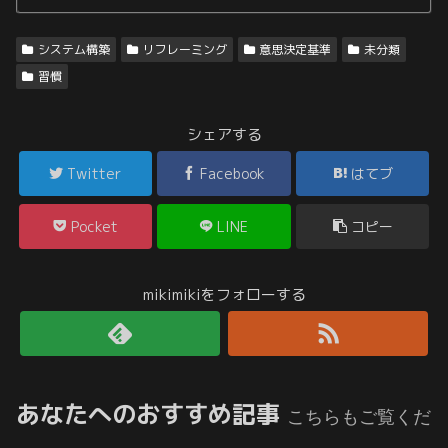
システム構築
リフレーミング
意思決定基準
未分類
習慣
シェアする
Twitter
Facebook
はてブ
Pocket
LINE
コピー
mikimikiをフォローする
あなたへのおすすめ記事
こちらもご覧くだ