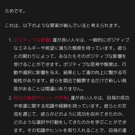
ためです。
これは、以下のような要素が絡んでいると考えられます。
ポジティブな影響
: 運が良い人々は、一般的にポジティブ
なエネルギーや希望に満ちた態度を持っています。彼ら
との関わりによって、あなたもそのポジティブな影響を
受けることができます。ポジティブな思考や態度は、行
動や選択に影響を与え、結果として運の向上に繋がる可
能性があります。彼らを間近で観察するだけで新しい発
見があることは間違いありません。
成功の秘訣やヒントの共有
: 運が良い人々は、自身の成功
や幸運に関する知識や経験を持っています。彼らとの交
流を通じて、彼らがどのように成功を収めてきたのか、
どのような選択や行動をしてきたのかを学ぶことができ
ます。その知識やヒントを取り入れることで、自身の運