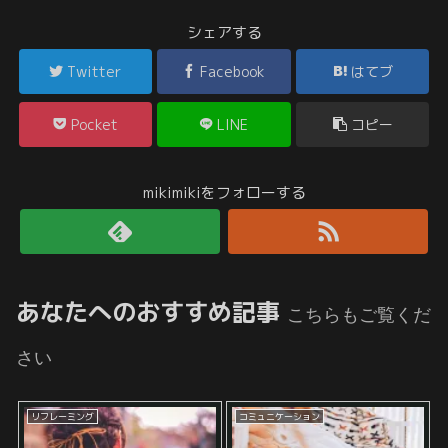
シェアする
Twitter
Facebook
はてブ
Pocket
LINE
コピー
mikimikiをフォローする
あなたへのおすすめ記事
こちらもご覧くだ
さい
リフレーミング
コミュニケーション