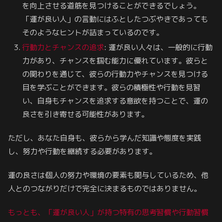
を向上させる道筋を見つけることができるでしょう。
「運が良い人」の言動にはふとしたつぶやきであっても
そのようなヒントが詰まっているのです。
行動力とチャンスの追求
: 運が良い人々は、一般的に行動
力があり、チャンスを掴む能力に優れています。彼らと
の関わりを通じて、彼らの行動力やチャンスを見つける
目を学ぶことができます。彼らの積極性や行動を見習
い、自身もチャンスを追求する意欲を持つことで、運の
良さを引き寄せる可能性があります。
ただし、あなた自身も、彼らから学んだ知識や態度を実践
し、努力や行動を継続する必要があります。
運の良さは個人の努力や環境の要素も関与しているため、他
人とのつながりだけで完全に決まるものではありません。
もっとも、「運が良い人」が持つ特有の思考習慣や行動習慣