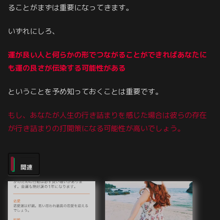
ることがまずは重要になってきます。
いずれにしろ、
運が良い人と何らかの形でつながることができればあなたに
も運の良さが伝染する可能性がある
ということを予め知っておくことは重要です。
もし、あなたが人生の行き詰まりを感じた場合は彼らの存在
が
行き詰まりの
打開策になる可能性が高いでしょう。
関連