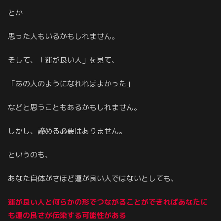
とか
思った人もいるかもしれません。
そして、「運が良い人」を見て、
「あの人のようになれればよかった」
などと思うこともあるかもしれません。
しかし、諦める必要はありません。
というのも、
あなた自体がさほど運が良い人ではないとしても、
運が良い人と何らかの形でつながることができればあなたに
も運の良さが伝染する可能性がある