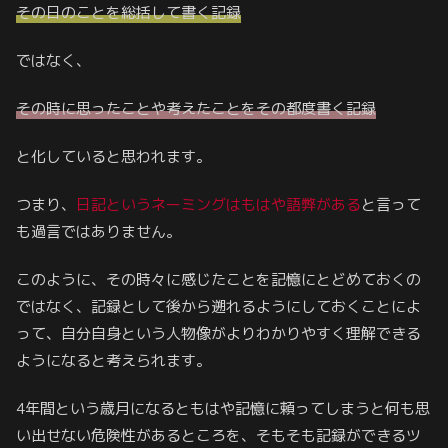
その日のことを総括して書く記録
ではなく、
その時に思ったことや考えたことをその都度書く記録
と化していると思われます。
つまり、
日記というネーミングはもはや語弊がある
と言って
も過言ではありません。
このように、その時々に感じたことを記憶にとどめておくの
ではなく、記録として後から遡れるようにしておくことによ
って、自分自身という人物像がよりわかりやすく理解できる
ようになると考えられます。
4年間という歳月になるともはや記憶に頼ってしまうと何も思
い出せない危険性があるところを、そもそも記録ができるツ