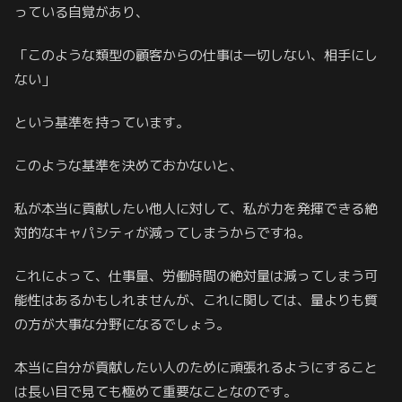
っている自覚があり、
「このような類型の顧客からの仕事は一切しない、相手にし
ない」
という基準を持っています。
このような基準を決めておかないと、
私が本当に貢献したい他人に対して、私が力を発揮できる絶
対的なキャパシティが減ってしまうからですね。
これによって、仕事量、労働時間の絶対量は減ってしまう可
能性はあるかもしれませんが、これに関しては、量よりも質
の方が大事な分野になるでしょう。
本当に自分が貢献したい人のために頑張れるようにすること
は長い目で見ても極めて重要なことなのです。