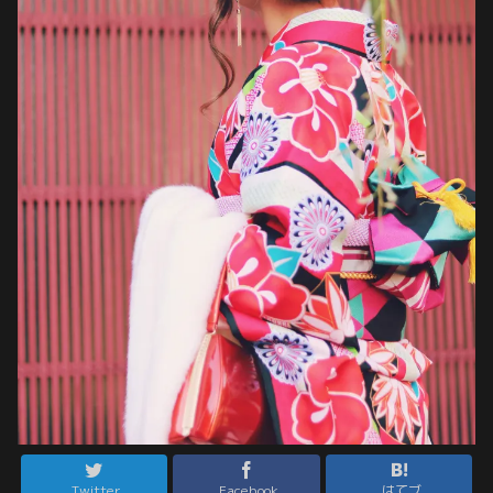
Twitter
Facebook
はてブ