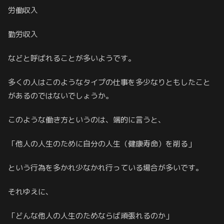
労働収入
勤労収入
などと呼ばれることが多いようです。
多くの人はこのようなタイプの仕事を多少なりともしたこと
があるのではないでしょうか。
このような働き方というのは、端的に言うと、
「他人の人生のために自分の人生（健康寿命）を削る」
という行為を多かれ少なかれ行っている場合が多いです。
それゆえに、
「どんな他人の人生のためならば頑張れるのか」