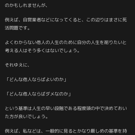
のかもしれませんが、
例えば、自営業者などになってくると、この辺りはまさに死
活問題です。
よくわからない他人の人生のために自分の人生を削りたいと
考える人はそう多くはないでしょう。
それゆえに、
「どんな他人ならばよいのか」
「どんな他人ならばダメなのか」
という基準は人生の早い段階である程度頭の中で決めておい
た方が良いでしょう。
例えば、私などは、一般的に見るとかなり厳しめの基準を持