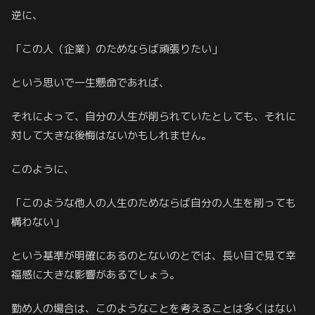
逆に、
「この人（企業）のためならば頑張りたい」
という思いで一生懸命であれば、
それによって、自分の人生が削られていたとしても、それに
対して大きな後悔はないかもしれません。
このように、
「このような他人の人生のためならば自分の人生を削っても
構わない」
という基準が明確にあるのとないのとでは、長い目で見て幸
福感に大きな影響があるでしょう。
勤め人の場合は、このようなことを考えることは多くはない