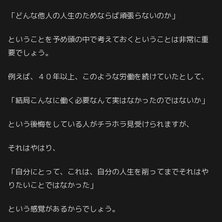
「どんな他人の人生のためならば頑張らないのか」
ということを予め頭の中で考えておくということは非常に重
要でしょう。
例えば、４０年以上、このような労働を続けていたとして、
「結局こんなに働く必要なんて実はなかったのではないか」
という後悔をしている人がチラホラ見受けられますが、
それはやはり、
「自分にとって、これは、自分の人生を削ってまでそれはや
りたいことではなかった」
という感覚があるからでしょう。