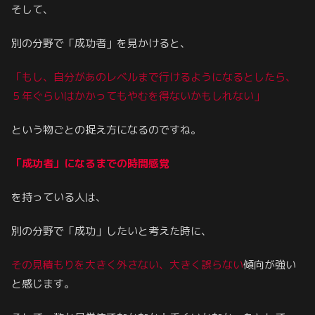
そして、
別の分野で「成功者」を見かけると、
「もし、自分があのレベルまで行けるようになるとしたら、
５年ぐらいはかかってもやむを得ないかもしれない」
という物ごとの捉え方になるのですね。
「成功者」になるまでの時間感覚
を持っている人は、
別の分野で「成功」したいと考えた時に、
その見積もりを大きく外さない、大きく誤らない
傾向が強い
と感じます。