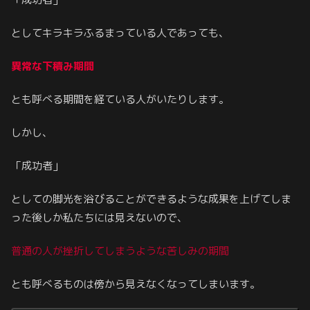
としてキラキラふるまっている人であっても、
異常な下積み期間
とも呼べる期間を経ている人がいたりします。
しかし、
「成功者」
としての脚光を浴びることができるような成果を上げてしま
った後しか私たちには見えないので、
普通の人が挫折してしまうような苦しみの期間
とも呼べるものは傍から見えなくなってしまいます。