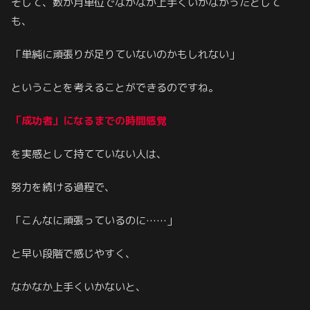
そして、数か月単位でなかなか上手くいかなかったとして
も、
「単純に頑張りが足りていないのかもしれない」
ということを考えることができるのですね。
「成功者」になるまでの時間感覚
を実感として持てていない人は、
努力を続ける過程で、
「こんなに頑張っているのに……」
と早い段階で感じやすく、
なかなか上手くいかないと、