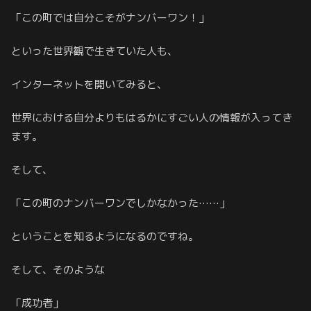
「この町では自分こそがナンバーワン！」
といった世界観で生きていた人も、
インターネットを開いてみると、
世界における自分よりもはるかにすごい人の情報が入ってき
ます。
そして、
「この町のナンバーワンでしかなかった……」
ということを知るようになるのですね。
そして、そのような
「成功者」