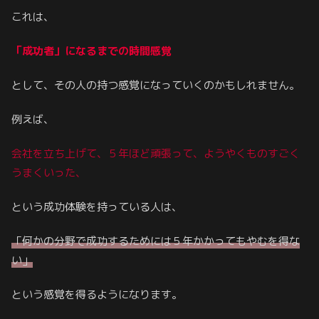
これは、
「成功者」になるまでの時間感覚
として、その人の持つ感覚になっていくのかもしれません。
例えば、
会社を立ち上げて、５年ほど頑張って、ようやくものすごく
うまくいった、
という成功体験を持っている人は、
「何かの分野で成功するためには５年かかってもやむを得な
い」
という感覚を得るようになります。