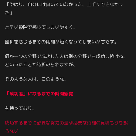
「やはり、自分には向いていなかった、上手くできなかっ
た」
と早い段階で感じてしまいやすく、
挫折を感じるまでの期間が短くなってしまいがちです。
何か一つの分野で成功した人は別の分野でも成功し続ける、
といったことが時折みられますが、
そのような人は、このような、
「成功者」になるまでの時間感覚
を持っており、
成功するまで
に
必要な努力の量や必要な時間の見積もりを誤
らない