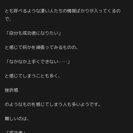
とも呼べるような凄い人たちの情報ばかりが入ってくるの
で、
「自分も成功者になりたい」
と感じて何かを頑張ってみるものの、
「なかなか上手くできない……」
と感じてしまうことも多く、
挫折感
のようなものを感じてしまう人も多いようです。
難しいのは、
「成功者」