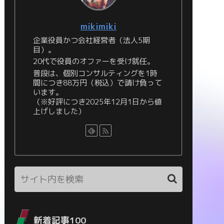
mikimiki
企業役員かつ会社経営者（法人5期
目）。
20代で役員のオファーを受け就任。
普段は、個別コンサルティングを1時
間につき88万円（税込）で請け負って
います。
（※好評につき2025年12月1日から値
上げしました）
新着記事100