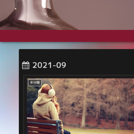
2021-09
未分類