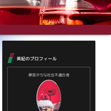
美紀のプロフィール
夢見がちな社会不適合者