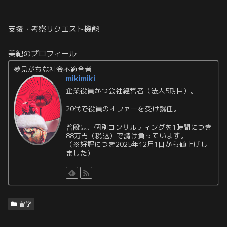
支援・考察リクエスト機能
美紀のプロフィール
夢見がちな社会不適合者
mikimiki
企業役員かつ会社経営者（法人5期目）。
20代で役員のオファーを受け就任。
普段は、個別コンサルティングを1時間につき
88万円（税込）で請け負っています。
（※好評につき2025年12月1日から値上げし
ました）
留学