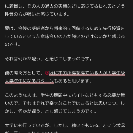
に着目し、その人の過去の実績などに応じて払われるという
性質の方が強いと感じています。
要は、今後の受給者から将来的に回収するために先行投資を
しているといった意味合いの方が強いのではないかと感じる
のです。
それは何かが違う、と感じてしまうのです。
他の考え方として、
②
既に不労所得を得ている人が大学生や
大学院生になるパターン
もあると思います。
このような人は、学生の期間中にバイトなどをする必要が無
いので、それはそれで幸せなことではあるとは思いつつ、し
かし、何かが違う、とも感じてしまうのです。
大学にも行っているが、しかし、稼いでもいる、という状況