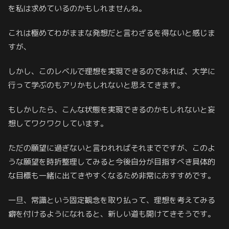
を私は求めているのかもしれませんね。
これは極めてわがままな発想だと言わざるを得ないと感じま
すが、
しかし、このレベルで理想を実現できるのであれば、大学に
行って学ぶのもアリかもしれないと思えてきます。
もしかしたら、こんな状態を実現できるのかもしれないと妄
想してワクワクしています。
ただの願望に過ぎないと言われればそれまでですが、このよ
うな願望を時折整理してみると今後自分が目指すべき具体的
な目標も一緒に出てきやすくなるため非常におすすめです。
一旦、常識という固定観念を取り払って、理想を考えてみる
癖を付けるようになれると、新しい道も開けてきそうです。