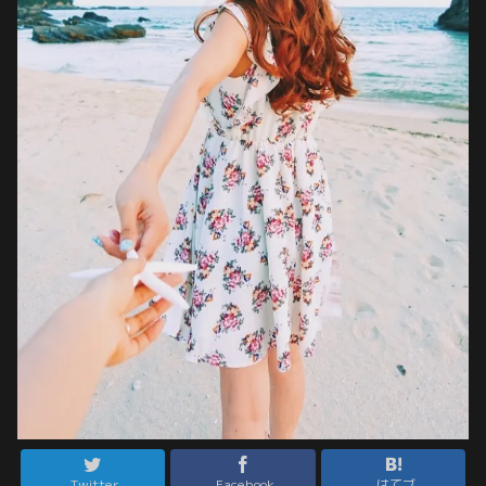
Twitter
Facebook
はてブ