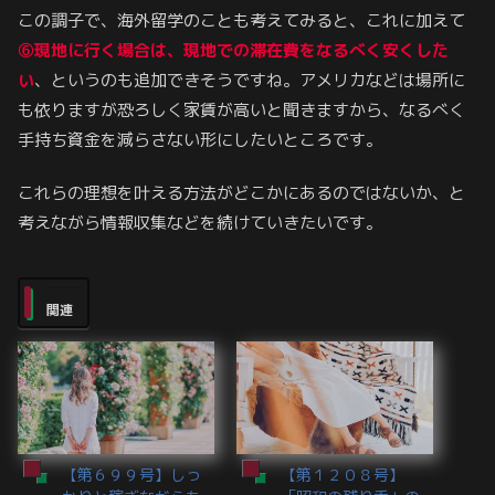
この調子で、海外留学のことも考えてみると、これに加えて
⑥現地に行く場合は、現地での滞在費をなるべく安くした
い
、というのも追加できそうですね。アメリカなどは場所に
も依りますが恐ろしく家賃が高いと聞きますから、なるべく
手持ち資金を減らさない形にしたいところです。
これらの理想を叶える方法がどこかにあるのではないか、と
考えながら情報収集などを続けていきたいです。
関連
【第６９９号】しっ
【第１２０８号】