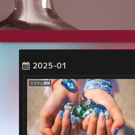
2025-01
システム構築