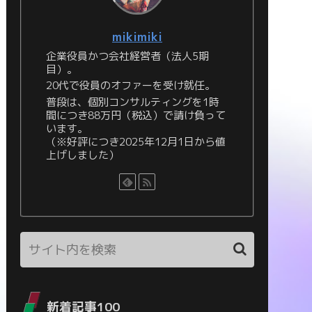
mikimiki
企業役員かつ会社経営者（法人5期
目）。
20代で役員のオファーを受け就任。
普段は、個別コンサルティングを1時
間につき88万円（税込）で請け負って
います。
（※好評につき2025年12月1日から値
上げしました）
新着記事100