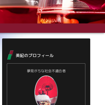
美紀のプロフィール
夢見がちな社会不適合者