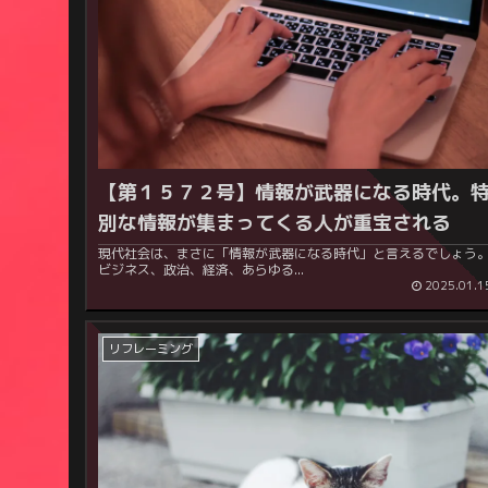
【第１５７２号】情報が武器になる時代。
別な情報が集まってくる人が重宝される
現代社会は、まさに「情報が武器になる時代」と言えるでしょう
ビジネス、政治、経済、あらゆる...
2025.01.1
リフレーミング