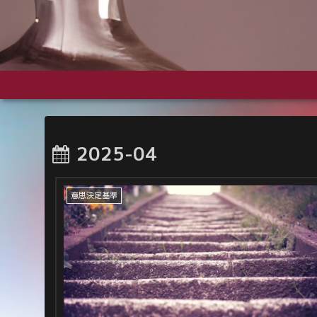
2025-04
意思決定基準