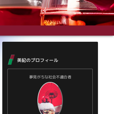
美紀のプロフィール
夢見がちな社会不適合者