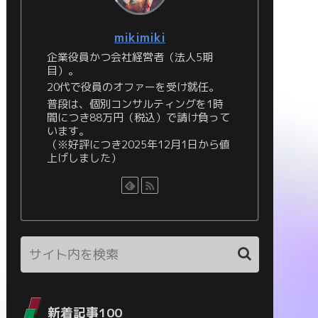
mikimiki
企業役員かつ会社経営者（法人5期
目）。
20代で役員のオファーを受け就任。
普段は、個別コンサルティングを1時
間につき88万円（税込）で請け負って
います。
（※好評につき2025年12月1日から値
上げしました）
新着記事100