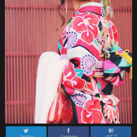
Twitter
Facebook
はてブ