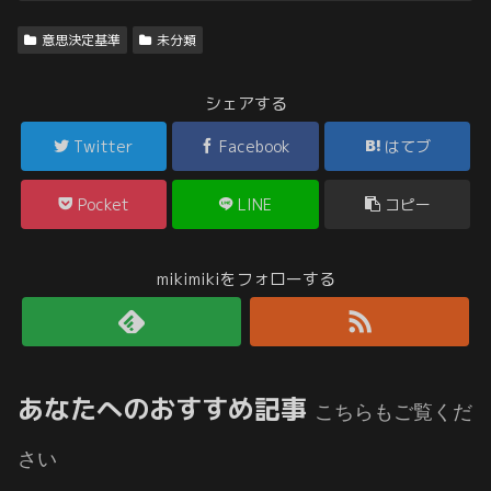
意思決定基準
未分類
シェアする
Twitter
Facebook
はてブ
Pocket
LINE
コピー
mikimikiをフォローする
あなたへのおすすめ記事
こちらもご覧くだ
さい