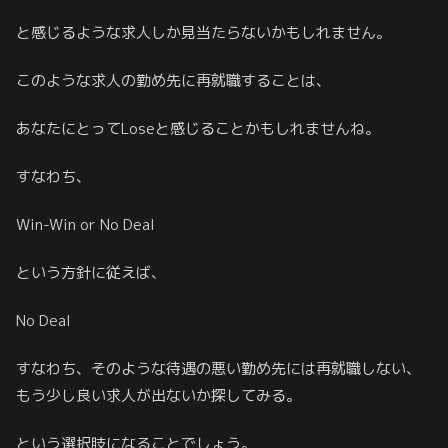
と感じるような求人しか見当たらないかもしれません。
このような求人の勤め先に再就職することは、
あなたにとってLoseと感じることかもしれませんね。
すなわち、
Win-Win or No Deal
という方針に従えば、
No Deal
すなわち、そのような待遇の悪い勤め先には再就職しない、
もう少し良い求人が出ないか探してみる。
という選択肢になることでしょう。