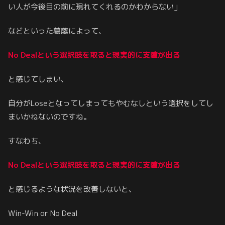
い人が今後目の前に現れてくれるのかわからない」
などといった葛藤によって、
No Dealという選択肢を取ると現実的に支障が出る
と感じてしまい、
自分がLoseとなってしまってもやむなしという選択をしてし
まいかねないのですね。
すなわち、
No Dealという選択肢を取ると現実的に支障が出る
と感じるような状況を改善しないと、
Win-Win or No Deal