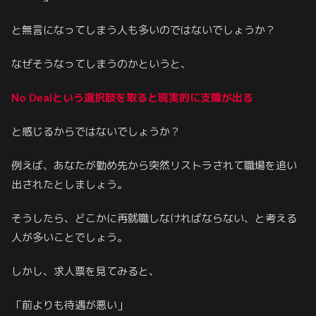
と無言になってしまう人も多いのではないでしょうか？
なぜそうなってしまうのかというと、
No Dealという選択肢を取ると現実的に支障が出る
と感じるからではないでしょうか？
例えば、あなたが勤め先から突然リストラされて職場を追い
出されたとしましょう。
そうしたら、どこかに再就職しなければならない、と考える
人が多いことでしょう。
しかし、求人票を見てみると、
「前よりも待遇が悪い」