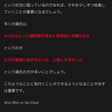
という状況に陥っているのであれば、それを少しずつ改善し
ていくことが重要になるでしょう。
多くの場合は、
No Dealという選択肢を取ると現実的に支障が出る
というのが
ただの妄想に過ぎなかった
、心配しすぎだった
という場合の方が多いことでしょう。
このようなことに気付くことができるようになることがまず
は重要です。
Win-Win or No Deal