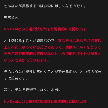
をあなたが貫徹するのは非常に難しくなるのです。
もちろん、
No Dealという選択肢を取ると現実的に支障が出る
と「感じる」ことが問題なので、
実はそれはあなたが必要以
上に不安になっているだけであって、実はNo Dealをとって
もそこまで
現実的な
支障がないという可能性が十分にあると
いう人も多かったりします。
そのような可能性に気付くことができるのか、というのがま
ずは重要です。
次に、単なる妄想ではなく、本当に
No Dealという選択肢を取ると現実的に支障が出る