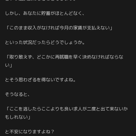
しかし、あなたに貯蓄がほとんどなく、
「このまま収入がなければ今月の家賃が支払えない」
といった状況だったらどうでしょうか。
「取り敢えず、どこかに再就職を早く決めなければならな
い」
とそう思わざるを得ないですよね。
そうなると、
「ここを逃したらここよりも良い求人が二度と出て来ないか
もしれない」
と不安になりますよね？