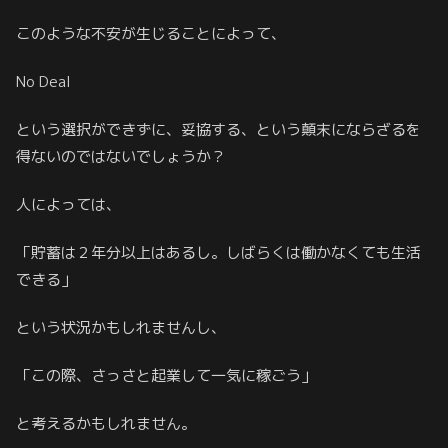
このような不安が生じることによって、
No Deal
という選択ができずに、妥協する、という顛末にならざるを
得ないのではないでしょうか？
人によっては、
「貯蓄は２年分以上はあるし。しばらくは働かなくても生活
できる」
という状況かもしれませんし、
「この際、さっさと起業して一気に稼ごう」
と考えるかもしれません。