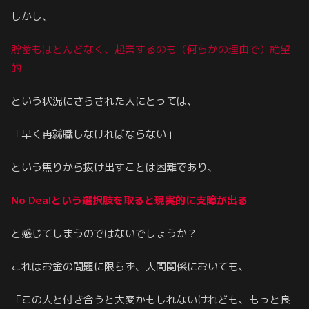
しかし、
貯蓄もほとんどなく、起業するのも（
何らかの理由で
）絶望
的
という状況にさらされた人にとっては、
「早く再就職しなければならない」
という焦りから抜け出すことは困難であり、
No Dealという選択肢を取ると現実的に支障が出る
と感じてしまうのではないでしょうか？
これはお金の問題に限らず、人間関係においても、
「この人と付き合うと大変かもしれないけれども、もっと良