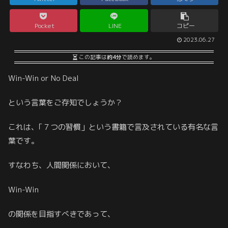
Pocket
LINE
コピー
2023.06.27
この記事は
約4分
で読めます。
Win-Win or No Deal
という言葉をご存知でしょうか？
これは、｢７つの習慣」という書籍で言及されている有名な言
葉です。
すなわち、人間関係において、
Win-Win
の関係を目指すべきであって、