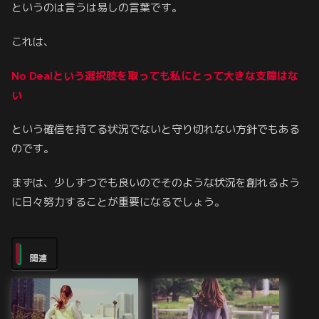
というのは言うは易しの言葉です。
これは、
No Dealという選択肢を取っても
私にとって
大きな支障はな
い
という確信を持てる状況でないと守り切れない方針でもある
のです。
まずは、少しずつでも良いのでそのような状況を創れるよう
に日々努力することが重要になるでしょう。
関連