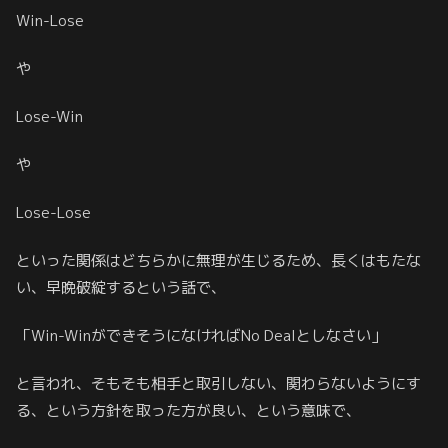
Win-Lose
や
Lose-Win
や
Lose-Lose
といった関係はどちらかに無理が生じるため、長くはもたな
い、早晩破綻するという話で、
「Win-WinができそうになければNo Dealとしなさい」
と言われ、そもそも相手と取引しない、関わらないようにす
る、という方針を取った方が良い、という意味で、