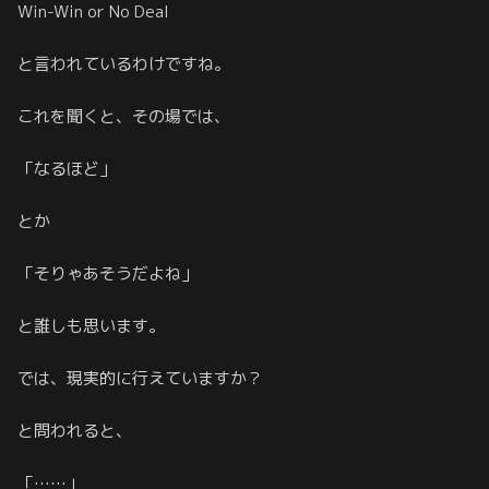
Win-Win or No Deal
と言われているわけですね。
これを聞くと、その場では、
「なるほど」
とか
「そりゃあそうだよね」
と誰しも思います。
では、現実的に行えていますか？
と問われると、
「……」