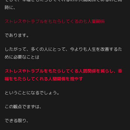
時に、
ストレスやトラブルをもたらしてくるのも人間関係
であります。
したがって、多くの人にとって、今よりも人生を改善するた
めに必要なことは
ストレスやトラブルをもたらしてくる人間関係を減らし、幸
福をもたらしてくれる人間関係を増やす
ということになるでしょう。
この観点でまずは、
できる限り、