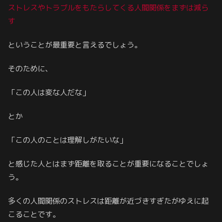
ストレスやトラブルをもたらしてくる人間関係をまずは減ら
す
ということが最重要と言えるでしょう。
そのために、
「この人は変な人だな」
とか
「この人のことは理解しがたいな」
と感じた人とはまず距離を取ることが重要になることでしょ
う。
多くの人間関係のストレスは距離が近づきすぎたがゆえに起
こることです。