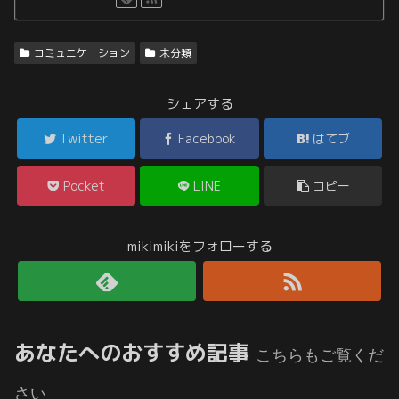
コミュニケーション
未分類
シェアする
Twitter
Facebook
はてブ
Pocket
LINE
コピー
mikimikiをフォローする
あなたへのおすすめ記事
こちらもご覧くだ
さい