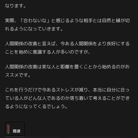
なります。
実際、「合わないな」と感じるような相手とは自然と縁が切
れるようになっていきます。
人間関係の改善と言えば、今ある人間関係をより良好にする
ことを始めに意識する人が多いのですが、
人間関係の改善は変な人と距離を置くことから始めるのがお
ススメです。
これを行うだけで今あるストレスが減り、本当に自分に合っ
ている人がどんな人であるのか落ち着いて考えることができ
るようになってくるでしょう。
関連