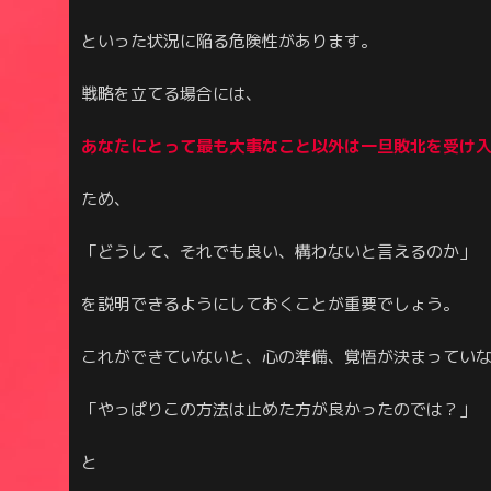
といった状況に陥る危険性があります。
戦略を立てる場合には、
あなたにとって最も大事なこと以外は一旦敗北を受け
ため、
「どうして、それでも良い、構わないと言えるのか」
を説明できるようにしておくことが重要でしょう。
これができていないと、心の準備、覚悟が決まってい
「やっぱりこの方法は止めた方が良かったのでは？」
と