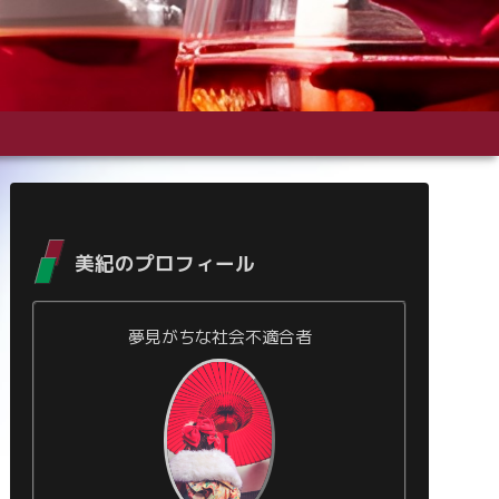
美紀のプロフィール
夢見がちな社会不適合者