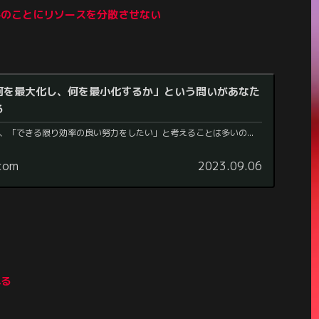
外のことにリソースを分散させない
何を最大化し、何を最小化するか」という問いがあなた
る
、「できる限り効率の良い努力をしたい」と考えることは多いの...
.com
2023.09.06
れる