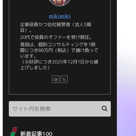
mikimiki
企業役員かつ会社経営者（法人5期
目）。
20代で役員のオファーを受け就任。
普段は、個別コンサルティングを1時
間につき88万円（税込）で請け負って
います。
（※好評につき2025年12月1日から値
上げしました）
新着記事100