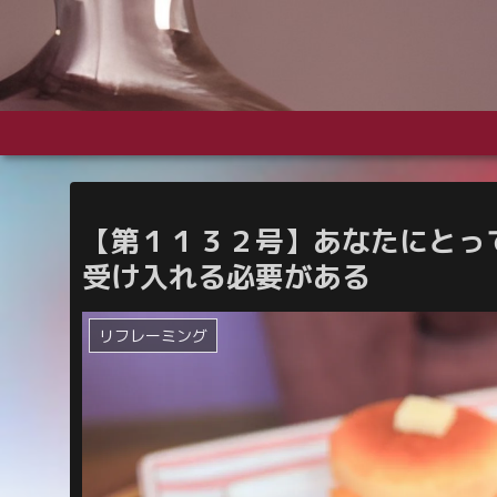
【第１１３２号】あなたにとっ
受け入れる必要がある
リフレーミング