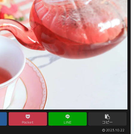
Pocket
LINE
コピー
2023.10.22