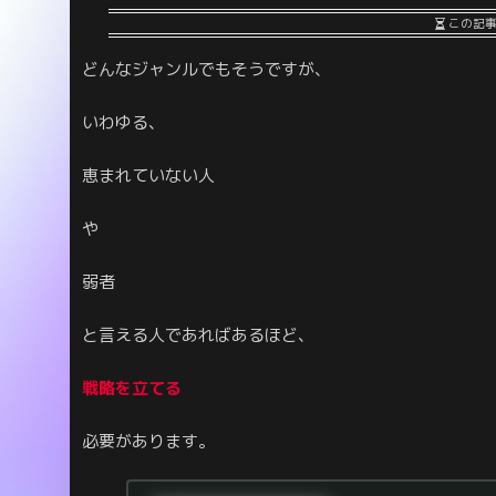
この記
どんなジャンルでもそうですが、
いわゆる、
恵まれていない人
や
弱者
と言える人であればあるほど、
戦略を立てる
必要があります。