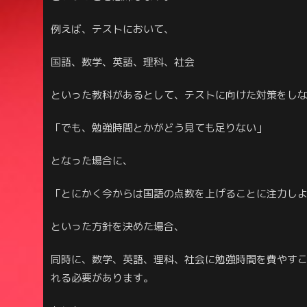
例えば、テストにおいて、
国語、数学、英語、理科、社会
といった教科があるとして、テストに向けた対策をし
「でも、勉強時間とかがどう見ても足りない」
となった場合に、
「とにかく今からは国語の点数を上げることに注力し
といった方針を決めた場合、
同時に、数学、英語、理科、社会に勉強時間を費やす
れる必要があります。