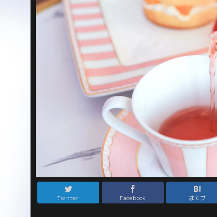
Twitter
Facebook
はてブ