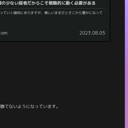
源の少ない弱者だからこそ戦略的に動く必要がある
っていく傾向にありますが、貧しいままだとそこから豊かになって
.com
2023.08.05
か勝てないようになっています。