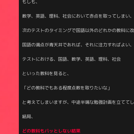
もしも、
数学、英語、理科、社会において赤点を取ってしまい
次のテストのタイミングで国語以外のどれかの教科に
国語の満点が青天井であれば、それに注力すればよい
テストにおける、国語、数学、英語、理科、社会
といった教科を見ると、
「どの教科でもある程度点数を取りたいな」
と考えてしまいますが、中途半端な勉強計画を立てて
結局、
どの教科もパッとしない結果