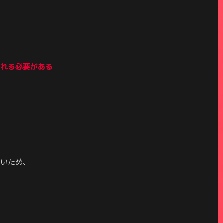
入れる必要がある
ないため、