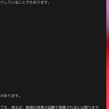
イクしていることでもあります。
担があります。
しても、例えば、勉強の成果が試験で発揮されるとは限りませ