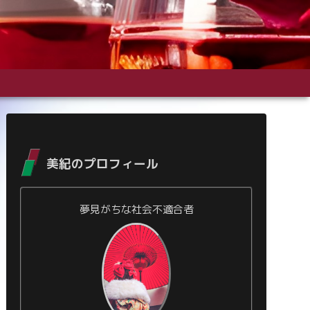
美紀のプロフィール
夢見がちな社会不適合者