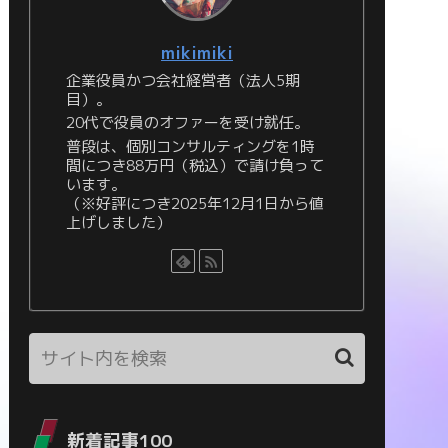
mikimiki
企業役員かつ会社経営者（法人5期
目）。
20代で役員のオファーを受け就任。
普段は、個別コンサルティングを1時
間につき88万円（税込）で請け負って
います。
（※好評につき2025年12月1日から値
上げしました）
新着記事100