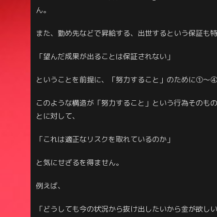
ん。
また、勤め先などで昇給する、出世するという保証も
「望んだ成果が出ることは保証されない」
ということを前提に、「努力すること」のために①～
このような構造が「努力すること」という行為そのも
とに対して、
「これは適正なリスクを取れているのか」
と気にせざるを得ません。
例えば、
「どうしても今の状況から抜け出したいから金が欲し