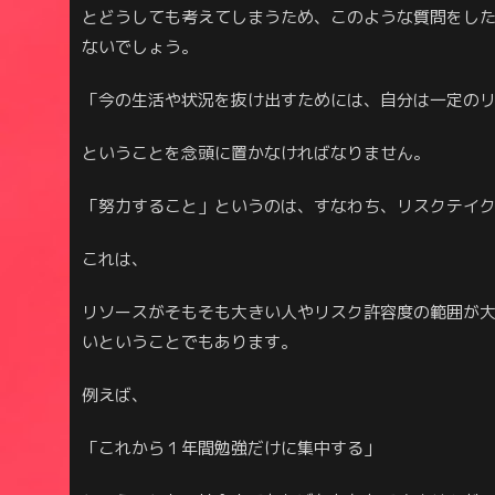
とどうしても考えてしまうため、このような質問をし
ないでしょう。
「今の生活や状況を抜け出すためには、自分は一定の
ということを念頭に置かなければなりません。
「努力すること」というのは、すなわち、リスクテイ
これは、
リソースがそもそも大きい人やリスク許容度の範囲が
いということでもあります。
例えば、
「これから１年間勉強だけに集中する」