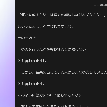
この記
「何かを成すためには努力を継続しなければならない
ということはよく言われますよね。
その一方で、
「努力を行った者が報われるとは限らない」
とも言われますし、
「しかし、結果を出している人はみんな努力している
とも言われます。
このように努力について語られるたびに、
「努力って無駄になることがあるのかよ……」