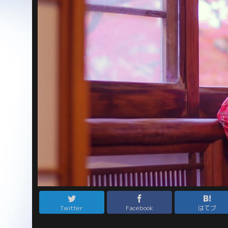
Twitter
Facebook
はてブ