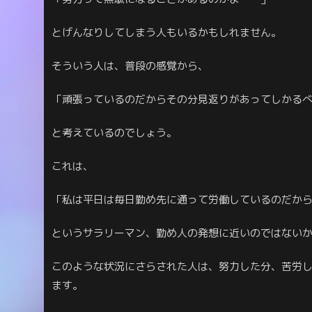
とげんなりしてしまう人もいるかもしれません。
そういう人は、普段の感覚から、
「頑張っているのだからその分見返りがあってしかる
と考えているのでしょう。
これは、
「私は平日は毎日勤め先に通って労働しているのだか
というサラリーマン、勤め人の発想に近いのではない
このような状況にさらされた人は、努力した分、苦労
ます。