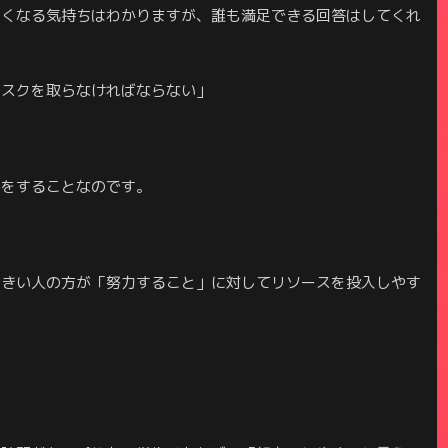
たくなる気持ちはわかりますが、誰も満足できる回答はしてくれ
リスクを取らなければならない」
クをすることなのです。
大きい人の方が「努力すること」に対してリソースを投入しやす