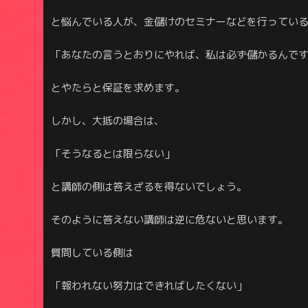
と悩んでいる人が、金儲けのセミナーなどを行ってい
「あなたの言うとおりにやれば、私は必ず儲かるんで
とやたらと保証を求めます。
しかし、大抵の場合は、
「そうなるとは限らない」
と講師の側は答えざるを得ないでしょう。
そのように答えない講師は逆に危ないと思います。
質問している側は
「報われない努力はできればしたくない」