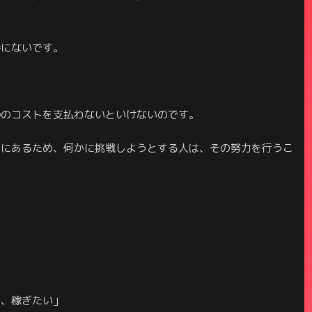
特にないです。
④のコストを支払わないといけないのです。
のにあるため、何かに挑戦しようとする人は、その努力を行うこ
い、稼ぎたい」