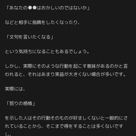
「あなたの●●はおかしいのではないか」
などと相手に指摘をしたくなったり、
「文句を言いたくなる」
という気持ちになることもあるでしょう。
しかし、実際にそのような行動を起こす意味があるのかと言
われると、それはあまり実益が大きくない場合が多いです。
実際には、
「怒りの感情」
を示した人はその行動そのものが好ましくないと一般的にさ
れていることから、そこまで得をすることは多くないです
し、