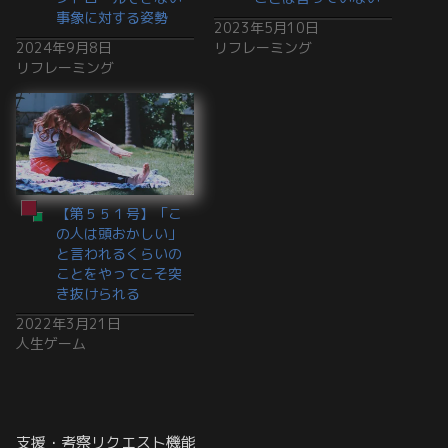
事象に対する姿勢
2023年5月10日
2024年9月8日
リフレーミング
リフレーミング
【第５５１号】「こ
の人は頭おかしい」
と言われるくらいの
ことをやってこそ突
き抜けられる
2022年3月21日
人生ゲーム
支援・考察リクエスト機能