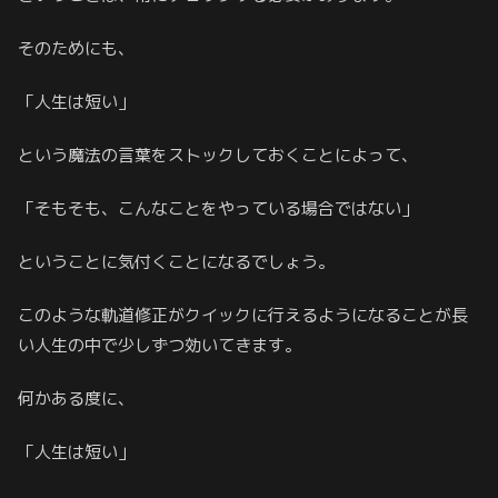
そのためにも、
「人生は短い」
という魔法の言葉をストックしておくことによって、
「そもそも、こんなことをやっている場合ではない」
ということに気付くことになるでしょう。
このような軌道修正がクイックに行えるようになることが長
い人生の中で少しずつ効いてきます。
何かある度に、
「人生は短い」