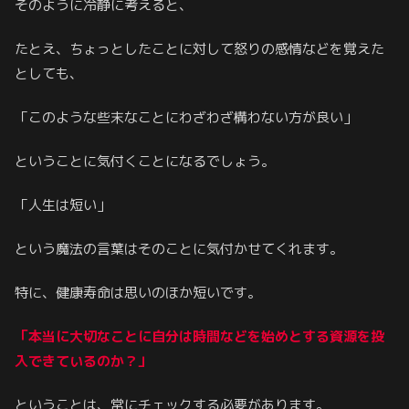
そのように冷静に考えると、
たとえ、ちょっとしたことに対して怒りの感情などを覚えた
としても、
「このような些末なことにわざわざ構わない方が良い」
ということに気付くことになるでしょう。
「人生は短い」
という魔法の言葉はそのことに気付かせてくれます。
特に、健康寿命は思いのほか短いです。
「本当に大切なことに自分は時間などを始めとする資源を投
入できているのか？」
ということは、常にチェックする必要があります。