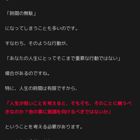
「時間の無駄」
になってしまうことも多いのです。
すなわち、そのような行動が、
「あなたの人生にとってそこまで重要な行動ではない」
場合があるのですね。
特に、人生の時間は有限ですから、
「人生が短いことを考えると、そもそも、そのことに構うべ
きなのか？他の事に意識を向けるべきではないか」
ということを考える必要があります。