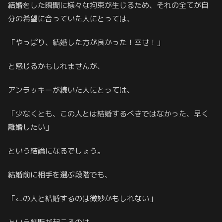
結婚をした瞬間に様々な拘束が生じるため、それの全てが自
分の希望に合っていた人にとっては、
「やっぱり、結婚した方が良かった！幸せ！」
と感じるかもしれませんが、
アンラッキーが続いた人にとっては、
「少なくとも、この人とは結婚するべきではなかった、早く
離婚したい」
という結論になるでしょう。
結婚前に相手を選ぶ段階でも、
「この人と結婚するのは微妙かもしれない」