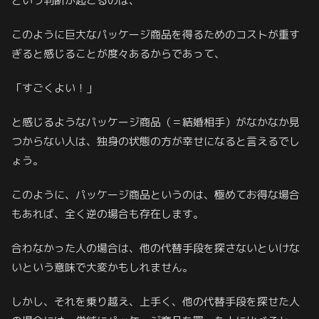
という判断が起こるのは、
このように巨大なパッケージ商品を得るためのコストが重す
ぎると感じることが度々あるからであって、
「すごくよい！」
と感じるようなパッケージ商品（＝結婚相手）がなかなか見
つからない人は、独身の状態の方が幸せになると言えるでし
ょう。
このように、パッケージ商品というのは、極めてお得な場合
もあれば、全く逆の場合も存在します。
合わなかった人の場合は、他の代替手段を探さないといけな
いという意味で大変かもしれません。
しかし、それを乗り越え、上手く、他の代替手段を探せた人