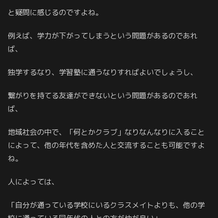
と疑問に感じるのですよね。
例えば、学力が下がってしまうという問題があるのであれ
ば、
独学するなり、学習塾に通うなりすればよいでしょうし、
繋がりを持てる友達ができないという問題があるのであれ
ば、
地域社会の中で、「何とかクラブ」なりなんなりに入ること
によって、他の年代を含めた人と交流することも可能ですよ
ね。
人によっては、
「自分が通っている学校にいるクラスメイトよりも、他の学