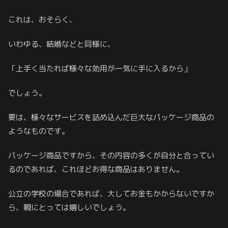
これは、おそらく、
いわゆる、結婚などと同様に、
「上手く当たれば様々な効用が一気に手に入るから」
でしょう。
要は、様々なサービスを詰め込んだ巨大なパッケージ商品の
ようなものです。
パッケージ商品ですから、その内容の多くが自分と合ってい
るのであれば、これほどお得な商品はありません。
公立の学校の場合であれば、大してお金もかからないですか
ら、親にとっては嬉しいでしょう。