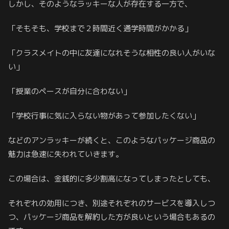
しかし、そのようなラッキーな人が存在する一方で、
「そもそも、学校まで２時間近く通学時間がかかる」
「クラスメイトの中に友達になれそうな相性の良い人がいな
い」
「授業のペースが自分に合わない」
「学校行事に気に入らない物があって参加したくない」
などのアンラッキーが続くと、このようなパッケージ商品の
魅力は急速に失われていきます。
この場合は、金銭的に多少割高になってしまったとしても、
それぞれの効用につき、別途それぞれのサービスを導入しつ
つ、パッケージ商品を解約した方が良いという場合もあるの