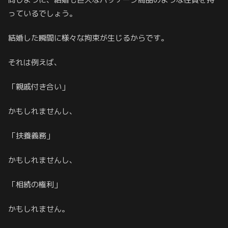
っているでしょう。
結婚した瞬間に様々な拘束が生じるからです。
それは例えば、
「親戚付き合い」
かもしれませんし、
「扶養義務」
かもしれませんし、
「相続の権利」
かもしれません。