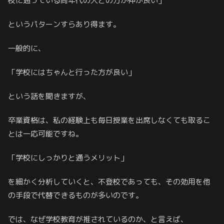
校に通っている同年代の人との方が仲が良い」
というパターンすらあり得ます。
一般的に、
「学校にはちゃんと行った方が良い」
という話を聞きますが、
卒業資格は、私の経験上も毎日授業を出席しなくても取るこ
とは一応可能ですね。
「学校にしっかりと通うメリット」
を細かく分析していくと、不登校であっても、その効用を他
の手段で代替できるものが多いのです。
では、なぜ学校教育が推されているのか、と言えば、