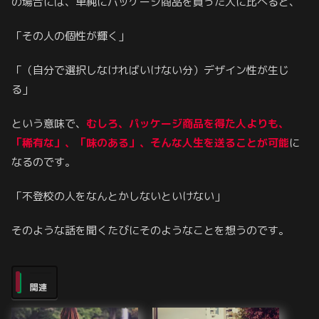
の場合には、単純にパッケージ商品を買った人に比べると、
「その人の個性が輝く」
「（自分で選択しなければいけない分）デザイン性が生じ
る」
という意味で、
むしろ、パッケージ商品を得た人よりも、
「稀有な」、「味のある」、そんな人生を送ることが可能
に
なるのです。
「不登校の人をなんとかしないといけない」
そのような話を聞くたびにそのようなことを想うのです。
関連