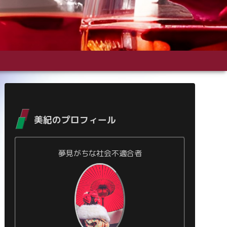
美紀のプロフィール
夢見がちな社会不適合者