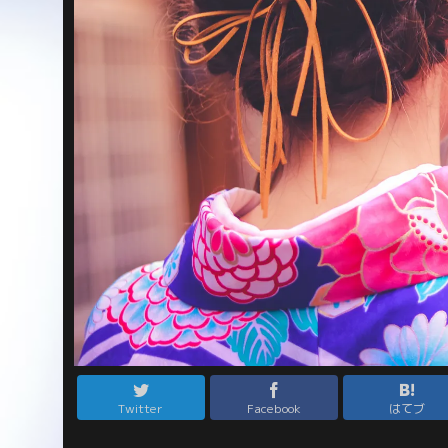
Twitter
Facebook
はてブ