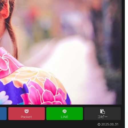
Pocket
LINE
コピー
2025.08.31