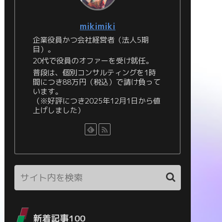
mikimiki
企業役員かつ会社経営者（法人5期
目）。
20代で役員のオファーを受け就任。
普段は、個別コンサルティングを1時
間につき88万円（税込）で請け負って
います。
（※好評につき2025年12月1日から値
上げしました）
新着記事100