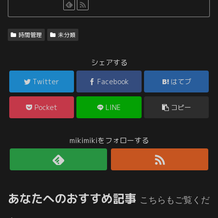
時間管理
未分類
シェアする
Twitter
Facebook
はてブ
Pocket
LINE
コピー
mikimikiをフォローする
あなたへのおすすめ記事
こちらもご覧くだ