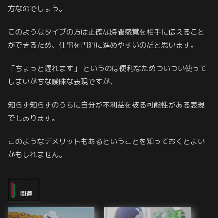
方なのでしょう。
このようなタイプの方は正確な時間感覚を相手に伝えること
ができるため、仕事を円滑に進めやすいのだと思います。
「ちょっと遅れます」 というのは便利なためついつい使って
しまいがちな曖昧な表現ですが、
知らず知らずのうちに自分が不利益を被る可能性がある表現
でもあります。
このようなデメリットもあるということを知っておくとよい
かもしれません。
関連