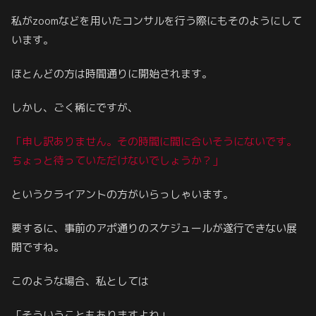
私がzoomなどを用いたコンサルを行う際にもそのようにして
います。
ほとんどの方は時間通りに開始されます。
しかし、ごく稀にですが、
「申し訳ありません。その時間に間に合いそうにないです。
ちょっと待っていただけないでしょうか？」
というクライアントの方がいらっしゃいます。
要するに、事前のアポ通りのスケジュールが遂行できない展
開ですね。
このような場合、私としては
「そういうこともありますよね」