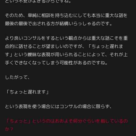
という不安がよぎるからですね。
そのため、単純に相談を持ち込むにしても本当に重大な話を
最後の最後で出される方が結構いらっしゃるのです。
より良いコンサルをするという観点からは重大な話こそを重
点的に話せることが望ましいのですが、「ちょっと遅れま
す」という曖昧な表現が用いられることによって、それが上
手くできなくなってしまう可能性があるのですね。
したがって、
「ちょっと遅れます」
という表現を使う場合にはコンサルの場合に限らず、
「ちょっと」というのはおおよそ何分ぐらいを指しているの
か？