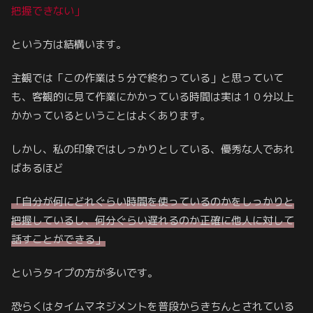
把握できない」
という方は結構います。
主観では「この作業は５分で終わっている」と思っていて
も、客観的に見て作業にかかっている時間は実は１０分以上
かかっているということはよくあります。
しかし、私の印象ではしっかりとしている、優秀な人であれ
ばあるほど
「自分が何にどれぐらい時間を使っているのかをしっかりと
把握しているし、何分ぐらい遅れるのか正確に他人に対して
話すことができる」
というタイプの方が多いです。
恐らくはタイムマネジメントを普段からきちんとされている