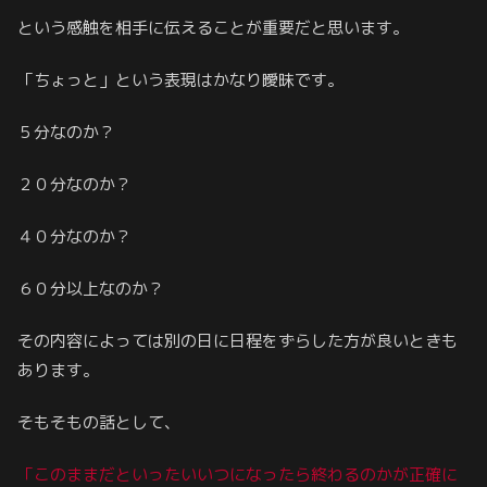
という感触を相手に伝えることが重要だと思います。
「ちょっと」という表現はかなり曖昧です。
５分なのか？
２０分なのか？
４０分なのか？
６０分以上なのか？
その内容によっては別の日に日程をずらした方が良いときも
あります。
そもそもの話として、
「このままだといったいいつになったら終わるのかが正確に