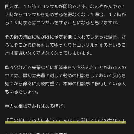
例えば、１５時にコンサルが開始できず、なんやかんやで１
７時からコンサルを始めざるを得なくなった場合、１７時か
ら１９時まではコンサルをすることになると思いますが、
その後の時間に私が既に予定を他に入れてしまった場合、さ
らにそこから延長をしてゆっくりとコンサルをするというこ
とは間違いなくできなくなってしまいます。
飲み会などで先輩などに相談事を持ち込んだことがある人の
中には、最初は先輩に対して軽めの相談をしておいて反応を
見てから徐々に比較的重い、本命の相談事に移行している人
もいるでしょう。
重大な相談であればあるほど、
「目の前にいる人に本当にこんなこと話していいのかな？」