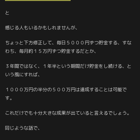
と
感じる人もいるかもしれませんが、
ちょっと下方修正して、毎日５０００円ずつ貯金する、すな
わち、毎月約１５万円ずつ貯金するだとか、
３年間ではなく、１年半という期間だけ貯金をし続ける、と
いう風にすれば、
１０００万円の半分の５００万円は達成することは可能で
す。
これだけでも十分大きな成果が出ていると言えるでしょう。
同じような話で、