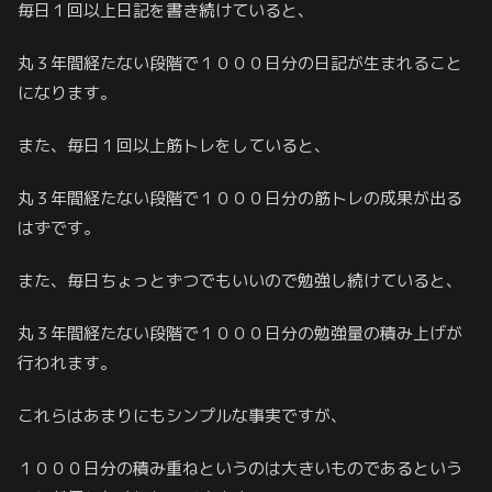
毎日１回以上日記を書き続けていると、
丸３年間経たない段階で１０００日分の日記が生まれること
になります。
また、毎日１回以上筋トレをしていると、
丸３年間経たない段階で１０００日分の筋トレの成果が出る
はずです。
また、毎日ちょっとずつでもいいので勉強し続けていると、
丸３年間経たない段階で１０００日分の勉強量の積み上げが
行われます。
これらはあまりにもシンプルな事実ですが、
１０００日分の積み重ねというのは大きいものであるという