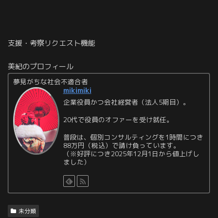
支援・考察リクエスト機能
美紀のプロフィール
夢見がちな社会不適合者
mikimiki
企業役員かつ会社経営者（法人5期目）。
20代で役員のオファーを受け就任。
普段は、個別コンサルティングを1時間につき
88万円（税込）で請け負っています。
（※好評につき2025年12月1日から値上げし
ました）
未分類