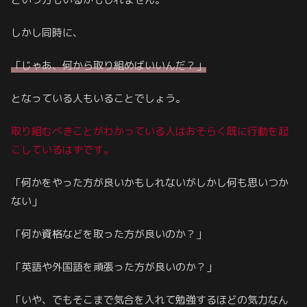
しかし同時に、
「じゃあ、何から取り組めばいいんだ？」
となっている人もいることでしょう。
取り組むべきことがわかっている人はおそらく既に行動を起
こしているはずです。
「何かをやった方が良いかもしれないがしかし何も思いつか
ない」
「何か資格などを取った方が良いのか？」
「英語や外国語を頑張った方が良いのか？」
「いや、でもそこまで気合を入れて勉強するほどの気力なん