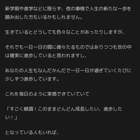
新学期や進学などに限らず、他の事情で人生の新たな一歩を
踏み出した方もいるかもしれません。
生きているとどうしても色々なことがあったりしますが、
それでも一日一日の間に微々たるものではありつつも世の中
は確実に進歩していると思われますし、
あなたの人生もなんだかんだで一日一日が過ぎていくたびに
少しずつ進歩しています。
これを毎日のように実感できていていて
「すごく順調！このままどんどん成長したい、進歩した
い！」
となっている人もいれば、