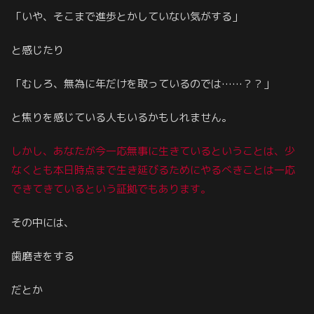
「いや、そこまで進歩とかしていない気がする」
と感じたり
「むしろ、無為に年だけを取っているのでは……？？」
と焦りを感じている人もいるかもしれません。
しかし、あなたが今一応無事に生きているということは、少
なくとも本日時点まで生き延びるためにやるべきことは一応
できてきているという証拠でもあります。
その中には、
歯磨きをする
だとか