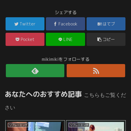
シェアする
Twitter
Facebook
はてブ
Pocket
LINE
コピー
mikimikiをフォローする
あなたへのおすすめ記事
こちらもご覧くだ
さい
リフレーミング
リフレーミング