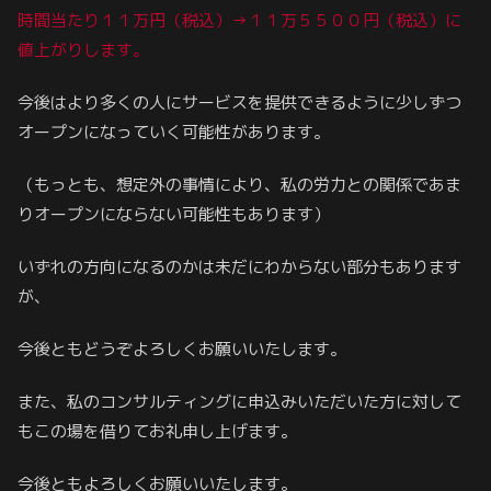
時間当たり１１万円（税込）→１１万５５００円（税込）に
値上がりします。
今後はより多くの人にサービスを提供できるように少しずつ
オープンになっていく可能性があります。
（もっとも、想定外の事情により、私の労力との関係であま
りオープンにならない可能性もあります）
いずれの方向になるのかは未だにわからない部分もあります
が、
今後ともどうぞよろしくお願いいたします。
また、私のコンサルティングに申込みいただいた方に対して
もこの場を借りてお礼申し上げます。
今後ともよろしくお願いいたします。