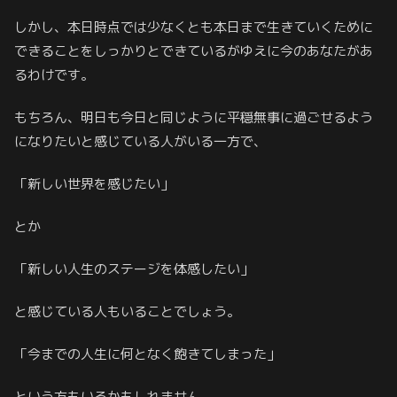
しかし、本日時点では少なくとも本日まで生きていくために
できることをしっかりとできているがゆえに今のあなたがあ
るわけです。
もちろん、明日も今日と同じように平穏無事に過ごせるよう
になりたいと感じている人がいる一方で、
「新しい世界を感じたい」
とか
「新しい人生のステージを体感したい」
と感じている人もいることでしょう。
「今までの人生に何となく飽きてしまった」
という方もいるかもしれません。