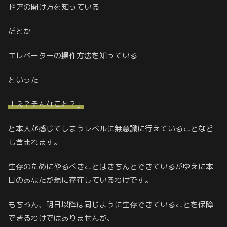
ドアの開け方を知っている
だとか
エレベーターの操作方法を知っている
といった
「え？そんなこと？」
と本人が感じてしまうレベルに無意識に行えていることなど
も含まれます。
生存のためにやるべきことはきちんとできているがゆえに本
日のあなたが現に存在しているわけです。
もちろん、明日以降は同じように生存できていることを保障
できるわけではありませんが、