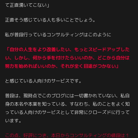
て正直湧いてこない」
正直そう感じている人も多いことでしょう。
私が普段行っているコンサルティングはこのように
「自分の人生をより改善したい、もっとスピードアップした
い、しかし、何から手を付けたらいいのか、どこから
自分は
努力を始めればいいのか、それが全く目途がつかない」
と感じている人向けのサービスです。
普段は、現時点でこのブログには一切書かれていない、私自
身の本名や本業を知っている、すなわち、私のことをよく知
っている人向けのサービスとして非常にクローズドに行って
います。
この点、好評につき、本日からコンサルティングの値段は１