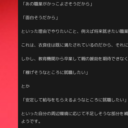
「あの職業がかっこよさそうだから」
「面白そうだから」
といった理由でやりたいこと、例えば将来就きたい職
これは、衣食住は既に満たされているのだから、それ
しかし、教育機関から卒業して親の援助を期待できな
「稼げそうなところに就職したい」
とか
「安定して給与をもらえるようなところに就職したい
といった自分の周辺環境に応じて不足しそうな部分を
ようです。