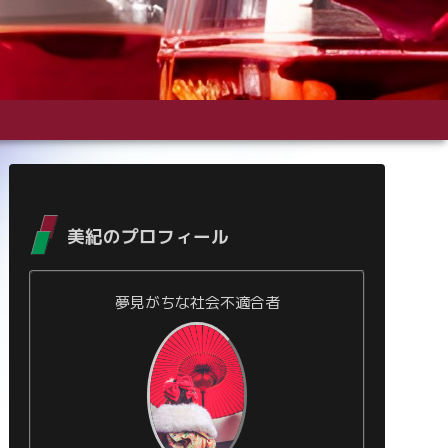
美紀のプロフィール
夢見がちな社会不適合者