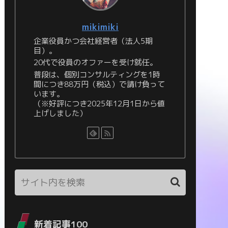
mikimiki
企業役員かつ会社経営者（法人5期
目）。
20代で役員のオファーを受け就任。
普段は、個別コンサルティングを1時
間につき88万円（税込）で請け負って
います。
（※好評につき2025年12月1日から値
上げしました）
新着記事100