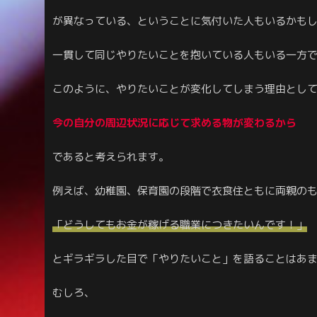
が異なっている、ということに気付いた人もいるかも
一貫して同じやりたいことを抱いている人もいる一方
このように、やりたいことが変化してしまう理由とし
今の自分の周辺状況に応じて求める物が変わるから
であると考えられます。
例えば、幼稚園、保育園の段階で衣食住ともに両親の
「どうしてもお金が稼げる職業につきたいんです！」
とギラギラした目で「やりたいこと」を語ることはあ
むしろ、