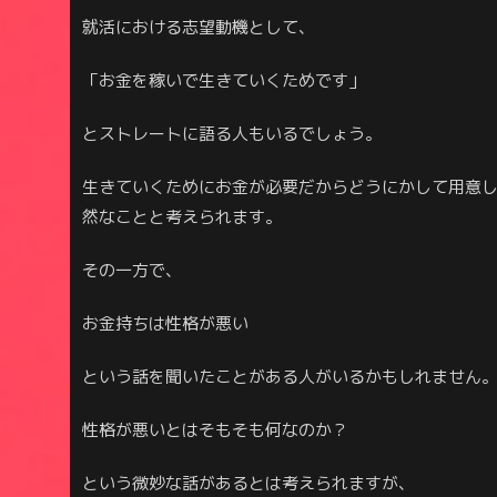
就活における志望動機として、
「お金を稼いで生きていくためです」
とストレートに語る人もいるでしょう。
生きていくためにお金が必要だからどうにかして用意
然なことと考えられます。
その一方で、
お金持ちは性格が悪い
という話を聞いたことがある人がいるかもしれません
性格が悪いとはそもそも何なのか？
という微妙な話があるとは考えられますが、