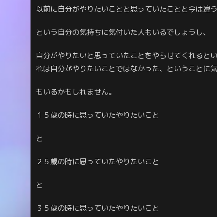
以前に自分がやりたいことと思っていたことと今は違
という自分の気持ちに気付いた人もいるでしょうし、
自分がやりたいと思っていたことをやらせてくれると
れは自分がやりたいことではなかった、ということに
もいるかもしれません。
１５歳の時に思っていたやりたいこと
と
２５歳の時に思っていたやりたいこと
と
３５歳の時に思っていたやりたいこと