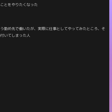
うことをやりたくなった
いう勤め先で働いたが、実際に仕事としてやってみたところ、そ
気付いてしまった人