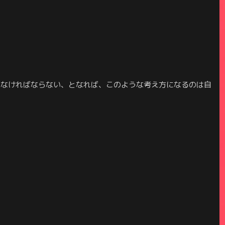
しなければならない、となれば、このような考え方になるのは自
。