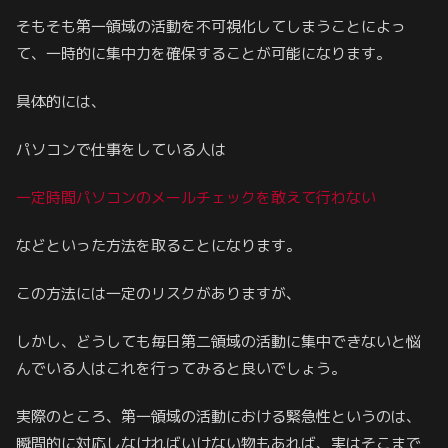
そもそも第一領域の活動を不可視化してしまうことによっ
て、一時的に集中力を確保することが可能になります。
具体的には、
パソコンで仕事をしている人は
一定時間パソコンのメールチェックを敢えて行わない
などといった方法を取ることになります。
この方法には一定のリスクがありますが、
しかし、どうしても毎日第二領域の活動に集中できないと悩
んでいる人はこれを行ってみると良いでしょう。
実際のところ、第一領域の活動における緊急性というのは、
瞬間的に対応しなければいけない物もあれば、実はそこまで