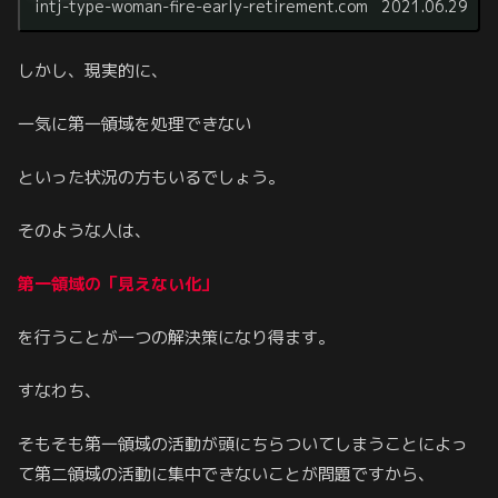
intj-type-woman-fire-early-retirement.com
2021.06.29
しかし、現実的に、
一気に第一領域を処理できない
といった状況の方もいるでしょう。
そのような人は、
第一領域の「見えない化」
を行うことが一つの解決策になり得ます。
すなわち、
そもそも第一領域の活動が頭にちらついてしまうことによっ
て第二領域の活動に集中できないことが問題ですから、