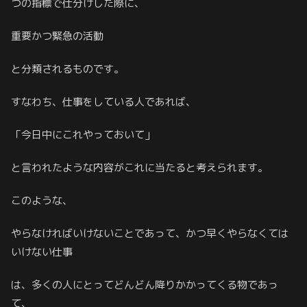
つの指標で仕分けした際に、
重要かつ緊急の活動
と分類されるものです。
すなわち、仕事をしている人であれば、
「今日中にこれやっておいて」
と言われたような内容がこれに当たると考えられます。
このような、
やらなければいけないことであって、かつ早くやらなくては
いけない仕事
は、多くの人にとってどんどん降りかかってくる物であっ
て、