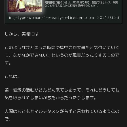
時間管理の観点からは、第2領域である、緊急ではないが、重要
なことを行えるための時間を確保することが...
intj-type-woman-fire-early-retirement.com
2021.03.23
しかし、実際には
このようなまとまった時間や集中力が大事だと気付いていて
も、なかなかできない、というのが現実だったりするもので
す。
これは、
第一領域の活動がどんどん来てしまって、それにどうしても
気を取られてしまいがちだからだったりします。
人間はもともとマルチタスクが苦手と言われているようなの
で、