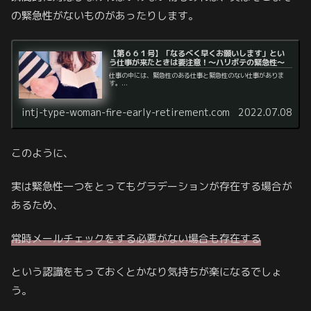
の緊急性がないものがあったりします。
【第６６１号】「なるべく早くお願いします」とい
う仕事が来たときは要注意！～ハリボテの緊急性～
仕事の中には、緊急性のある仕事と緊急性のない仕事がありま
す。...
intj-type-woman-fire-early-retirement.com
2022.07.08
このように、
実は緊急性一つをとってもグラデーションが存在する場合が
あるため、
常時メールチェックをする必要がない場合も存在する
という認識をもっておくとかなり気持ちが楽になるでしょ
う。