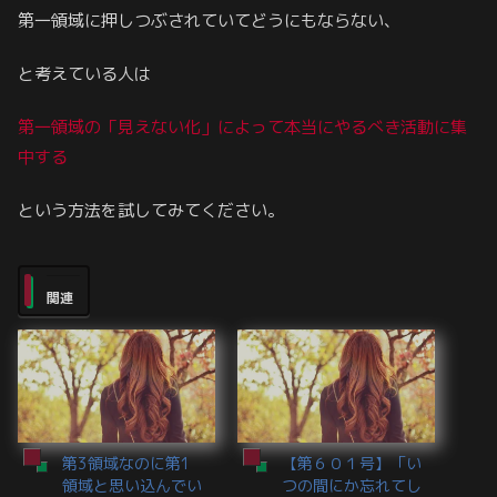
第一領域に押しつぶされていてどうにもならない、
と考えている人は
第一領域の「見えない化」によって本当にやるべき活動に集
中する
という方法を試してみてください。
関連
第3領域なのに第1
【第６０１号】「い
領域と思い込んでい
つの間にか忘れてし