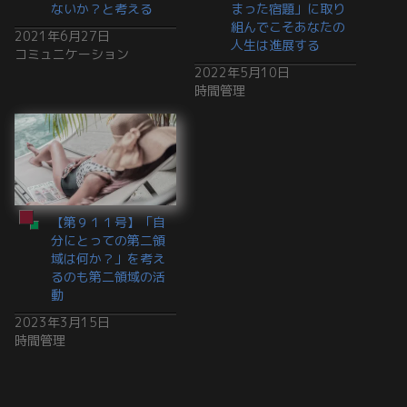
ないか？と考える
まった宿題」に取り
組んでこそあなたの
2021年6月27日
人生は進展する
コミュニケーション
2022年5月10日
時間管理
【第９１１号】「自
分にとっての第二領
域は何か？」を考え
るのも第二領域の活
動
2023年3月15日
時間管理