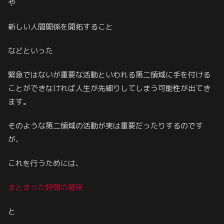
や
新しい人間関係を開拓すること
などといった
緊急ではないが重要な活動といわれる第二領域に手を付ける
ことができなければ人生が先細りしてしまう可能性が出てき
ます。
そのような第二領域の活動が実は重要だったりするのです
が、
これを行うためには、
まとまった時間の確保
と