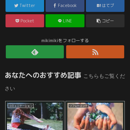
Twitter
Facebook
はてブ
Pocket
LINE
コピー
mikimikiをフォローする
あなたへのおすすめ記事
こちらもご覧くだ
さい
コミュニケーション
リフレーミング