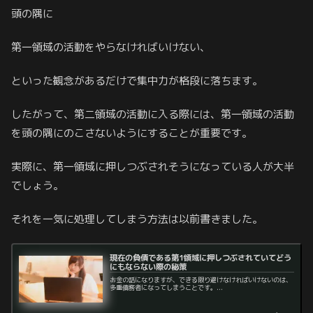
頭の隅に
第一領域の活動をやらなければいけない、
といった観念があるだけで集中力が格段に落ちます。
したがって、第二領域の活動に入る際には、第一領域の活動
を頭の隅にのこさないようにすることが重要です。
実際に、第一領域に押しつぶされそうになっている人が大半
でしょう。
それを一気に処理してしまう方法は以前書きました。
現在の負債である第1領域に押しつぶされていてどう
にもならない際の秘策
お金の話になりますが、できる限り避けなければいけないのは、
多重債務者になってしまうことです。...