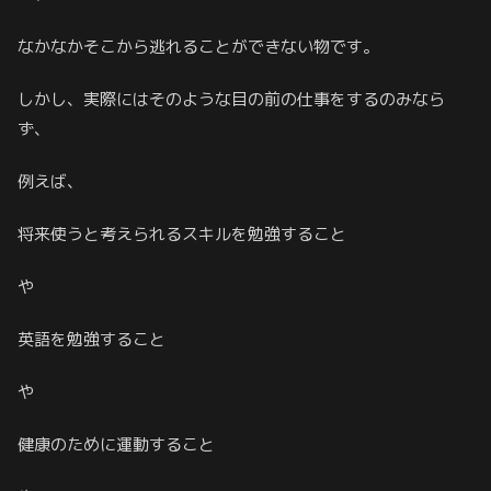
なかなかそこから逃れることができない物です。
しかし、実際にはそのような目の前の仕事をするのみなら
ず、
例えば、
将来使うと考えられるスキルを勉強すること
や
英語を勉強すること
や
健康のために運動すること