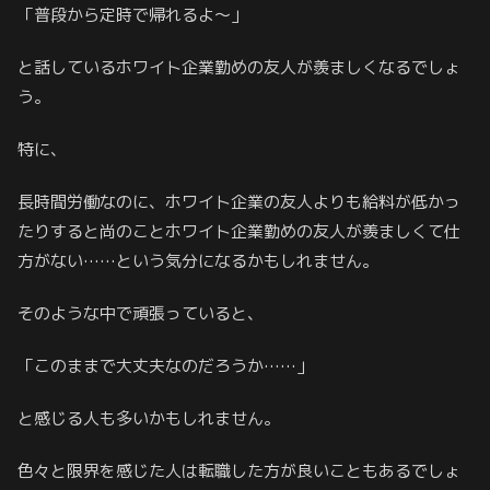
「普段から定時で帰れるよ～」
と話しているホワイト企業勤めの友人が羨ましくなるでしょ
う。
特に、
長時間労働なのに、ホワイト企業の友人よりも給料が低かっ
たりすると尚のことホワイト企業勤めの友人が羨ましくて仕
方がない……という気分になるかもしれません。
そのような中で頑張っていると、
「このままで大丈夫なのだろうか……」
と感じる人も多いかもしれません。
色々と限界を感じた人は転職した方が良いこともあるでしょ