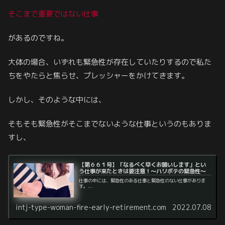
そこまで重要ではない仕事
があるのですね。
大体の場合、いずれも緊急性が存在していたりするので私た
ちをやたらと焦らせ、プレッシャーをかけてきます。
しかし、そのような中には、
そもそも緊急性がそこまでないような仕事というのもありま
すし、
【第６６１号】「なるべく早くお願いします」とい
う仕事が来たときは要注意！～ハリボテの緊急性～
仕事の中には、緊急性のある仕事と緊急性のない仕事がありま
す。...
intj-type-woman-fire-early-retirement.com
2022.07.08