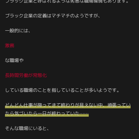
ブラック企業と呼ばれるような劣悪な職場環境もあります。
ブラック企業の定義はマチマチのようですが、
一般的には、
激務
な職場や
長時間労働が常態化
している職場のことを指していることが多いようです。
どんどん仕事が降ってきて終わりが見えない中、頑張ってい
たら気づいたら一日が終わっていた……
そんな職場にいると、