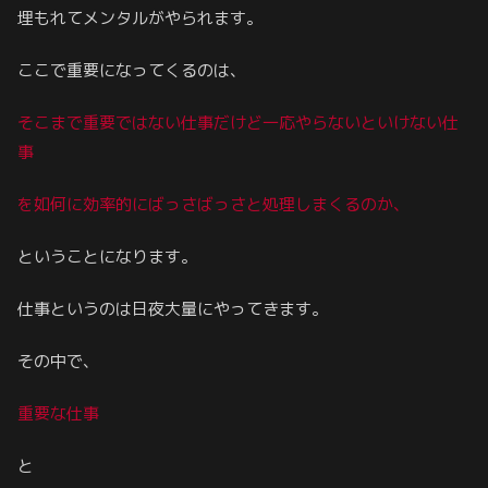
埋もれてメンタルがやられます。
ここで重要になってくるのは、
そこまで重要ではない仕事だけど一応やらないといけない仕
事
を如何に効率的にばっさばっさと処理しまくるのか、
ということになります。
仕事というのは日夜大量にやってきます。
その中で、
重要な仕事
と