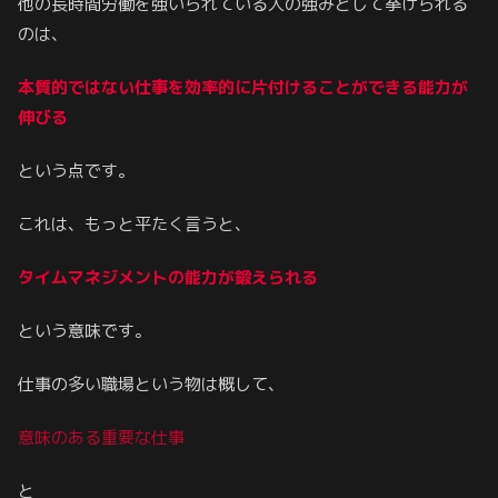
他の長時間労働を強いられている人の強みとして挙げられる
のは、
本質的ではない仕事を効率的に片付けることができる能力が
伸びる
という点です。
これは、もっと平たく言うと、
タイムマネジメントの能力が鍛えられる
という意味です。
仕事の多い職場という物は概して、
意味のある重要な仕事
と