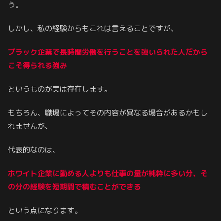
う。
しかし、私の経験からもこれは言えることですが、
ブラック企業で長時間労働を行うことを強いられた人だから
こそ得られる強み
というものが実は存在します。
もちろん、職場によってその内容が異なる場合があるかもし
れませんが、
代表的なのは、
ホワイト企業に勤める人よりも仕事の量が純粋に多い分、そ
の分の経験を短期間で積むことができる
という点になります。