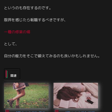
というのも存在するのです。
限界を感じたら転職するべきですが、
一種の修業の場
として、
自分の能力をそこで鍛えてみるのも良いかもしれません。
関連