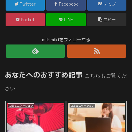
Twitter
Facebook
はてブ
Pocket
LINE
コピー
mikimikiをフォローする
あなたへのおすすめ記事
こちらもご覧くだ
さい
コミュニケーション
コミュニケーション