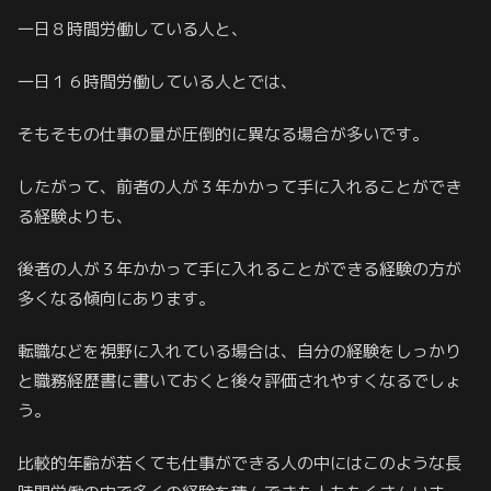
一日８時間労働している人と、
一日１６時間労働している人とでは、
そもそもの仕事の量が圧倒的に異なる場合が多いです。
したがって、前者の人が３年かかって手に入れることができ
る経験よりも、
後者の人が３年かかって手に入れることができる経験の方が
多くなる傾向にあります。
転職などを視野に入れている場合は、自分の経験をしっかり
と職務経歴書に書いておくと後々評価されやすくなるでしょ
う。
比較的年齢が若くても仕事ができる人の中にはこのような長