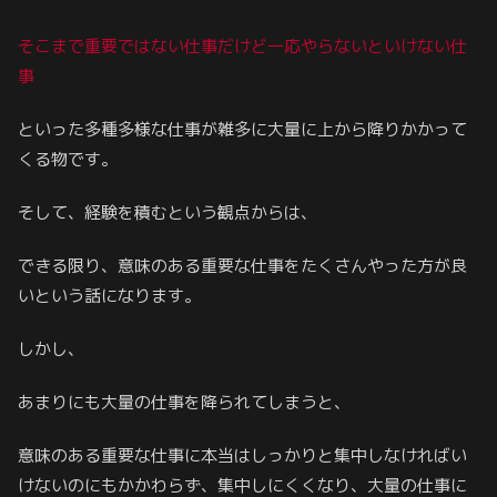
そこまで重要ではない仕事だけど一応やらないといけない仕
事
といった多種多様な仕事が雑多に大量に上から降りかかって
くる物です。
そして、経験を積むという観点からは、
できる限り、意味のある重要な仕事をたくさんやった方が良
いという話になります。
しかし、
あまりにも大量の仕事を降られてしまうと、
意味のある重要な仕事に本当はしっかりと集中しなければい
けないのにもかかわらず、集中しにくくなり、大量の仕事に