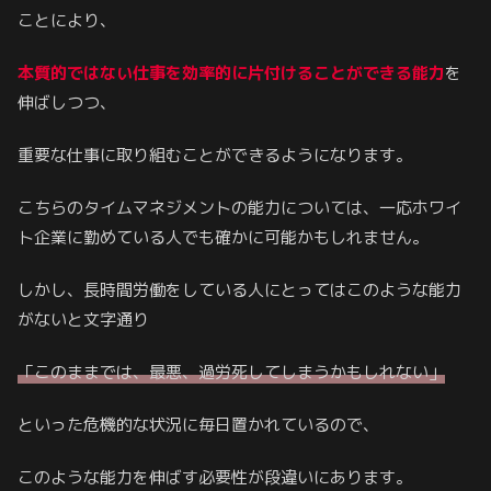
ことにより、
本質的ではない仕事を効率的に片付けることができる能力
を
伸ばしつつ、
重要な仕事に取り組むことができるようになります。
こちらのタイムマネジメントの能力については、一応ホワイ
ト企業に勤めている人でも確かに可能かもしれません。
しかし、長時間労働をしている人にとってはこのような能力
がないと文字通り
「このままでは、最悪、過労死してしまうかもしれない」
といった危機的な状況に毎日置かれているので、
このような能力を伸ばす必要性が段違いにあります。