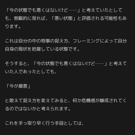
「今の状態でも悪くはないけど……」と考えていたとして
も、客観的に見れば、「悪い状態」と評価される可能性もあ
ります。
これは自分の中の物事の捉え方、フレーミングによって自分
自身の現状を把握している状態です。
そうすると、「今の状態でも悪くはないけど……」と考えて
いた人であったとしても、
「今が最悪」
と敢えて捉え方を変えてみると、何か危機感が醸成されてく
るのではないかと考えられます。
これを手っ取り早く行う手段としては、