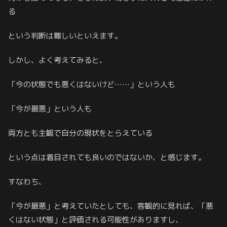
る
という判断は難しいといえます。
しかし、よく考えてみると、
「今の状態でも悪くはないけど……」という人も
「今が最悪」という人も
両方とも主観で自分の現状をとらえている
という点は着目されても良いのではないか、と感じます。
すなわち、
「今が最悪」と考えていたとしても、客観的に見れば、「悪
くはない状態」と評価される可能性がありますし、