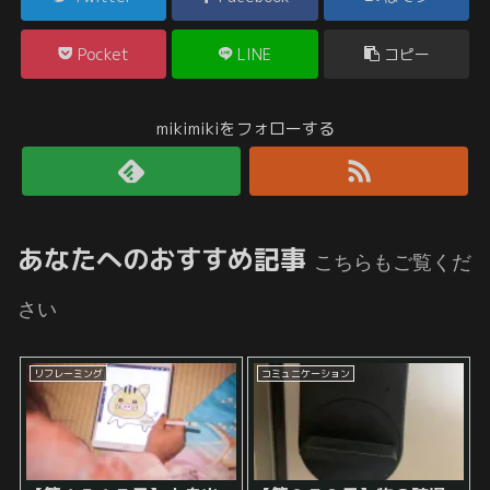
Pocket
LINE
コピー
mikimikiをフォローする
あなたへのおすすめ記事
こちらもご覧くだ
さい
リフレーミング
コミュニケーション