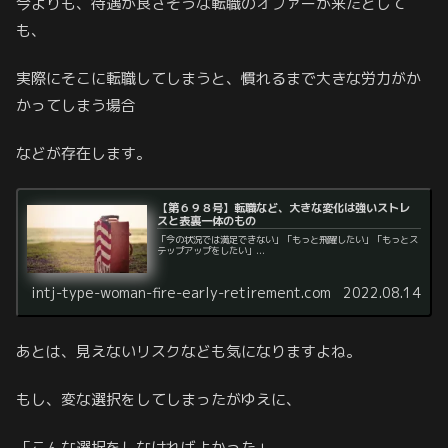
今よりも、待遇が良さそうな転職のオファーが来たとして
も、
実際にそこに転職してしまうと、慣れるまで大きな労力がか
かってしまう場合
などが存在します。
【第６９８号】転職など、大きな変化は強いストレ
スと表裏一体のもの
「今の状況では満足できない」「もっと飛躍したい」「もっとス
テップアップをしたい」...
intj-type-woman-fire-early-retirement.com
2022.08.14
あとは、見えないリスクなども気になりますよね。
もし、変な選択をしてしまったがゆえに、
「こんな選択をしなければよかった」