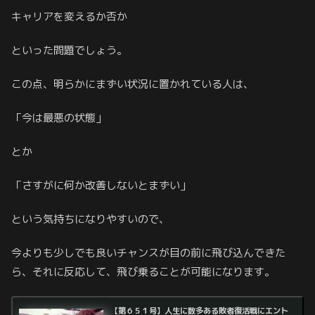
キャリアを変えるか否か
といった問題でしょう。
この点、明らかにまずい状況に置かれている人は、
「今は最悪の状態」
とか
「さすがに何か改善しないとまずい」
という気持ちになりやすいので、
今よりも少しでも良いチャンスが目の前に飛び込んできた
ら、それに反応して、飛び乗ることが可能になります。
【第６５１号】人生に数多ある敗者復活戦にエント