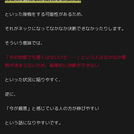
といった後悔をする可能性があるため、
それがネックになってなかなか決断できなかったりします。
そういう意味では、
「今の状態でも悪くはないけど……」という人はなかなか覚
悟が決まらないため、結果的に決断ができない
といった状況に陥りやすく、
逆に、
「今が最悪」と感じている人の方が伸びやすい
という話になりやすいです。