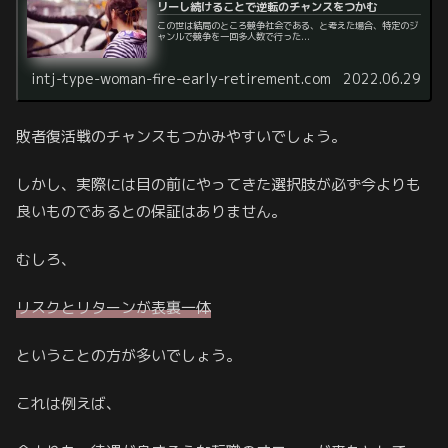
リーし続けることで逆転のチャンスをつかむ
この世は結局のところ競争社会である、と考えた場合、特定のジ
ャンルで競争を一回多人数で行った...
intj-type-woman-fire-early-retirement.com
2022.06.29
敗者復活戦のチャンスもつかみやすいでしょう。
しかし、実際には目の前にやってきた選択肢が必ず今よりも
良いものであるとの保証はありません。
むしろ、
リスクとリターンが表裏一体
ということの方が多いでしょう。
これは例えば、