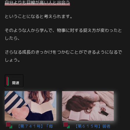
自分よりも目線が高い人と出会う
ということになると考えられます。
そのような人から学んで、物事に対する捉え方が変わったと
したら、
さらなる成長のきっかけをつかむことができるようになるで
しょう。
関連
【第７４１号】「毎
【第６１５号】弱者