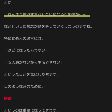
とか
「あんまり休みすぎるとクビになる可能性が……」
などといった懸念が頭をチラついてしまうのですね。
特に勤め人の場合には、
「クビになったらまずい」
「収入源がないから生活できない」
といったことを気にしがちです。
このような時のために、
貯蓄
というのは重要になってきます。