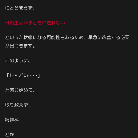
にとどまらず、
日常生活がまともに送れない
といった状態になる可能性もあるため、早急に改善する必要
が出てきます。
このように、
「しんどい……」
と感じ始めて、
取り敢えず、
精神科
とか