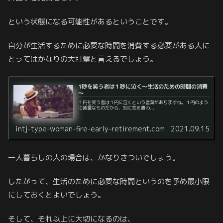
という状態になる可能性があるということです。
自分が生活するために必要な時間を消費する必要がある人に
とってはかなりの大打撃と言えるでしょう。
1秒を笑う者は１秒に泣く～生活のための時間の消費
～
１円を笑う者は１円に泣くという言葉がありますね。１円のよう
に微量なものだから、別に気を遣わ...
intj-type-woman-fire-early-retirement.com
2021.09.15
一人暮らしの人の場合は、かなりきついでしょう。
したがって、生活のために必要な時間というのを予め最小限
にしておくとよいでしょう。
そして、それ以上に大切になるのは、