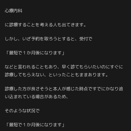
心療内科
に診療することを考える人も出てきます。
しかし、いざ予約を取ろうとすると、受付で
「最短で１か月後になります」
などと言われることもあり、早く診てもらいたいのにすぐに
診療してもらえない、といったこともままあります。
診療した方が良さそうと本人が感じた時点ですでにかなり追
い込まれている場合があるため、
そのような状況で
「最短で１か月後になります」