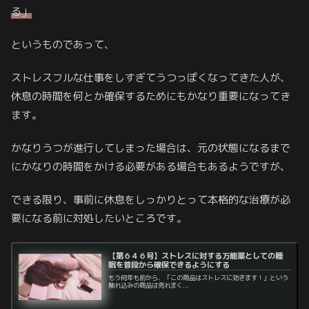
る」
というものであって、
ストレスフルな仕事をしすぎてうつっぽくなってきた人が、
休息の時間を何とか確保するためにもかなり重要になってき
ます。
かなりうつが進行してしまった場合は、元の状態になるまで
にかなりの時間をかける必要がある場合もあるようですが、
できる限り、事前に休息をしっかりとって本格的な治療が必
要になる前に対処したいところです。
【第６４６号】ストレスに対する万能薬としての睡
眠を普段から確保できるようにする
もう何年も前から、「この商品はストレスに効きます！」という
触れ込みの商品は売れまく...