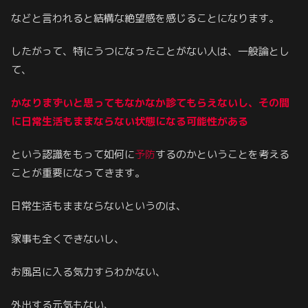
などと言われると結構な絶望感を感じることになります。
したがって、特にうつになったことがない人は、一般論とし
て、
かなりまずいと思ってもなかなか診てもらえないし、その間
に日常生活もままならない状態になる可能性がある
という認識をもって如何に
予防
するのかということを考える
ことが重要になってきます。
日常生活もままならないというのは、
家事も全くできないし、
お風呂に入る気力すらわかない、
外出する元気もない、