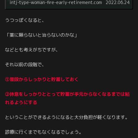
intj-type-woman-fire-early-retirement.com
2022.06.24
うつっぽくなると、
「薬に頼らないと治らないのかな」
などとも考えがちですが、
それ以前の段階で、
①普段からしっかりと貯蓄しておく
②休息をしっかりととって貯蓄が手元からなくなるまでは粘
れるようにする
ということができるようになると大分負担が軽くなります。
診療に行くまでもなくなるでしょう。