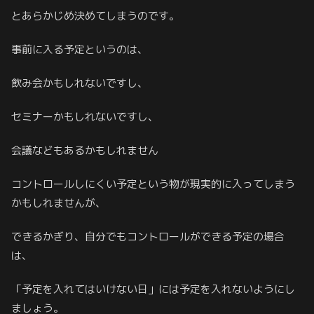
とあらかじめ決めてしまうのです。
事前に入る予定というのは、
飲み会かもしれないですし、
セミナーかもしれないですし、
会議などもあるかもしれません
コントロールしにくい予定という物が現実的に入ってしまう
かもしれませんが、
できるかぎり、自分でもコントロールができる予定の場合
は、
「予定を入れてはいけない日」には予定を入れないようにし
ましょう。