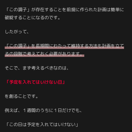
「この調子」が存在することを前提に作られた計画は簡単に
破綻することになるのです。
したがって、
「この調子」を長期間にわたって維持する方法も計画を立て
るの段階で考えておく必要があります。
そこで、まず考えるべきなのは、
「予定を入れてはいけない日」
を創ることです。
例えば、１週間のうちに１日だけでも、
「この日は予定を入れてはいけない」