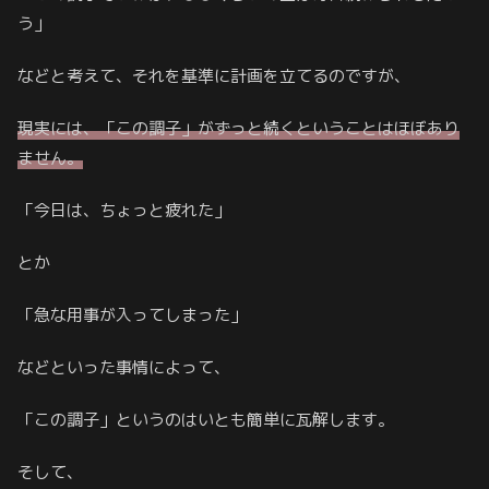
う」
などと考えて、それを基準に計画を立てるのですが、
現実には、「
この調子」がずっと続くということはほぼあり
ません。
「今日は、ちょっと疲れた」
とか
「急な用事が入ってしまった」
などといった事情によって、
「この調子」というのはいとも簡単に瓦解します。
そして、