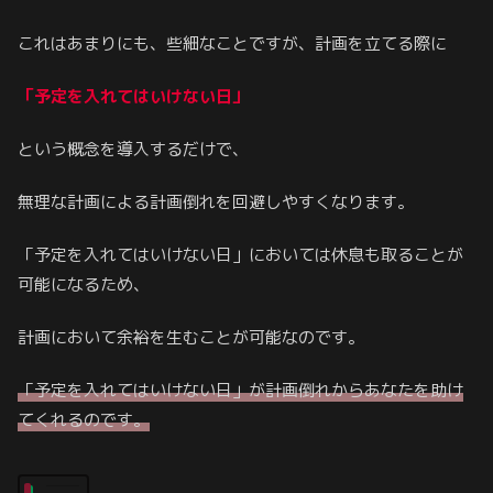
これはあまりにも、些細なことですが、計画を立てる際に
「予定を入れてはいけない日」
という概念を導入するだけで、
無理な計画による計画倒れを回避しやすくなります。
「予定を入れてはいけない日」においては休息も取ることが
可能になるため、
計画において余裕を生むことが可能なのです。
「予定を入れてはいけない日」が計画倒れからあなたを助け
てくれるのです。