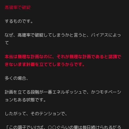
高確率で破綻
するものです。
なぜ、高確率で破綻してしまうかと言うと、バイアスによっ
て
本当は無理な計画なのに、それが無理な計画であると認識で
きないまま計画を立ててしまうからです。
多くの場合、
計画を立てる段階が一番エネルギッシュで、かつモチベーシ
ョンもある状態です。
したがって、そのテンションで、
「この調子でいけば、○○ぐらいの量は毎日続けられるだろ