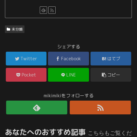
未分類
シェアする
Twitter
Facebook
はてブ
Pocket
LINE
コピー
mikimikiをフォローする
あなたへのおすすめ記事
こちらもご覧くだ