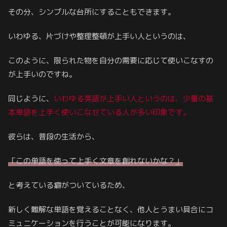
その分、シンプルな台所にすることもできます。
いわゆる、片づけや整理整頓が上手い人というのは、
このように、限られた物を自分の需要に応じて使いこなすの
が上手いのですね。
同じように、
いわゆる英語が上手い人というのは、少量の基
本単語を上手く使いこなせている人が多い印象です。
彼らは、普段の生活から、
「この単語を使って上手く文章を創れないかな？」
と考えている癖がついているため、
新しく難解な単語を覚えることなく、他人とうまい具合にコ
ミュニケーションを行うことが可能になります。