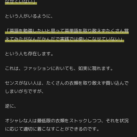
なせていない」
という人がいるように、
「英語を勉強したいと思って英単語を取り敢えずたくさん覚
えてみたがなんだかんだで実践では使いこなせていない」
という人も存在します。
これは、ファッションにおいても、如実に現れます。
センスがない人は、たくさんの衣類を取り敢えず買い込んで
しまいがちですが、
逆に、
オシャレな人は最低限の衣類をストックしつつ、それを状況
に応じて適切に着こなすことができるのです。