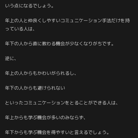
いう点になるでしょう。
年上の人と仲良くしやすいコミュニケーション手法だけを持
っている人は、
年下の人から直に教わる機会が少なくなりがちです。
逆に、
年上の人からもかわいがられるし、
年下の人からも避けられない
といったコミュニケーションをとることができる人は、
年上からも学ぶ機会が多いのみならず、
年下からも学ぶ機会を得やすいと言えるでしょう。