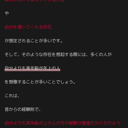
や
自分を導いてくれる存在
が想定されることが多いです。
そして、そのような存在を想起する際には、多くの人が
自分よりも実年齢が年上の人
を想像することが多いことでしょう。
これは、
昔からの経験則で、
自分よりも実年齢が上の人の方が経験が豊富だからそのよう