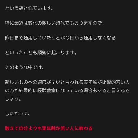
という話と似ています。
特に最近は変化の激しい時代でもありますので、
昨日まで通用していたことが今日から通用しなくなる
といったことも頻繁に起こります。
そのような中では、
新しいものへの適応が早いと言われる実年齢が比較的若い人
の方が結果的に経験豊富になっている場合もあると言えるで
しょう。
したがって、
敢えて自分よりも実年齢が若い人に教わる