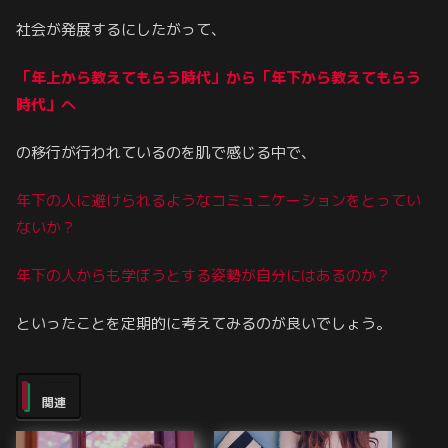
社会が発展するにしたがって、
「年上から教えてもらう時代」から「年下から教えてもらう
時代」へ
の移行が行われているのを肌で感じる中で、
年下の人に避けられるようなコミュニケーションをとってい
ないか？
年下の人からも学ぼうとする姿勢が自分にはあるのか？
といったことを定期的に考えてみるのが良いでしょう。
関連