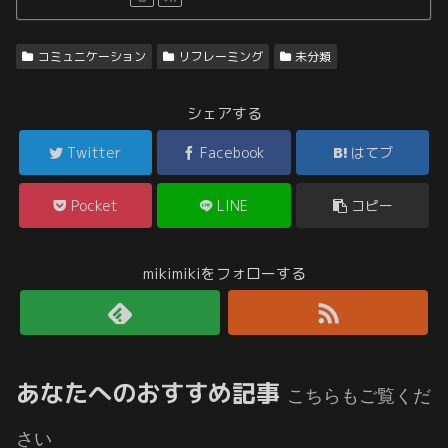
コミュニケーション
リフレーミング
未分類
シェアする
Twitter
Facebook
はてブ
Pocket
LINE
コピー
mikimikiをフォローする
あなたへのおすすめ記事
こちらもご覧くだ
さい