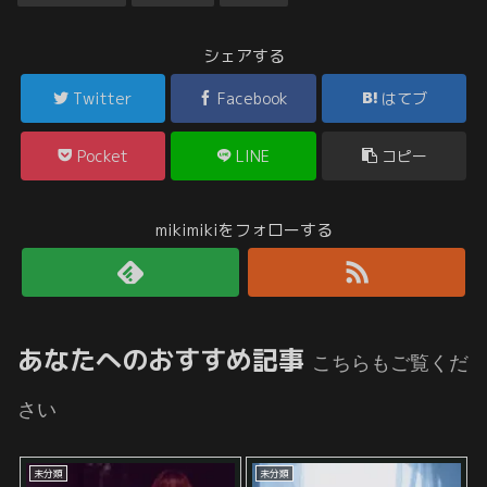
シェアする
Twitter
Facebook
はてブ
Pocket
LINE
コピー
mikimikiをフォローする
あなたへのおすすめ記事
こちらもご覧くだ
さい
未分類
未分類