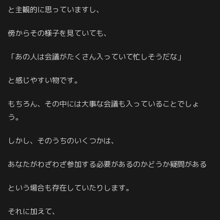
と主観的に思っていますし、
傍からその様子を見ていても、
「あの人は会議がたくさん入っていて忙しそうだな」
と感じやすい物です。
もちろん、その中には大事な会議も入っていることでしょ
う。
しかし、そのうちのいくつかは、
あなたがわざわざ参加する必要があるのかどうか疑問がある
という場合も存在していたりします。
それに加えて、