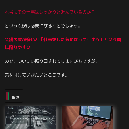
本当にその仕事はしっかりと進んでいるのか？
という点検は必要になることでしょう。
会議の数が多いと「仕事をした気になってしまう」という罠
に陥りやすい
ので、ついつい振り回されてしまいがちですが、
気を付けていきたいところです。
関連