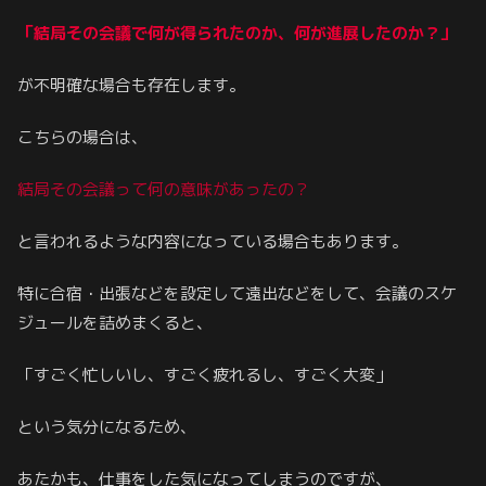
「結局その会議で何が得られたのか、何が進展したのか？」
が不明確な場合も存在します。
こちらの場合は、
結局その会議って何の意味があったの？
と言われるような内容になっている場合もあります。
特に合宿・出張などを設定して遠出などをして、会議のスケ
ジュールを詰めまくると、
「すごく忙しいし、すごく疲れるし、すごく大変」
という気分になるため、
あたかも、仕事をした気になってしまうのですが、