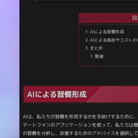
目
AIによる習慣形成
AIによる負担やコストの
まとめ
関連
AIによる習慣形成
AIは、私たちが習慣を形成するのを手助けするために
マートフォンのアプリケーションを使って、私たちは簡
の習慣を分析し、改善するためのアドバイスを提供し