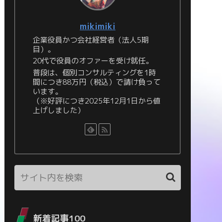
mikimiki
企業役員かつ会社経営者（法人5期
目）。
20代で役員のオファーを受け就任。
普段は、個別コンサルティングを1時
間につき88万円（税込）で請け負って
います。
（※好評につき2025年12月1日から値
上げしました）
新着記事100