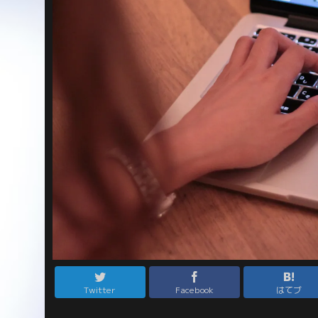
Twitter
Facebook
はてブ