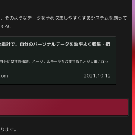
ら、そのようなデータを予め収集しやすくするシステムを創って
ますね。
体重計で、自分のパーソナルデータを効率よく収集・把
自分に関する情報、パーソナルデータを収集することが大事になっ
.com
2021.10.12
あります。