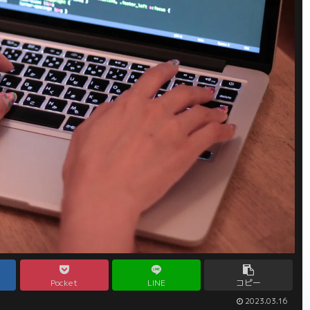
Pocket
LINE
コピー
2023.03.16