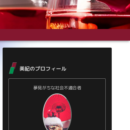
美紀のプロフィール
夢見がちな社会不適合者