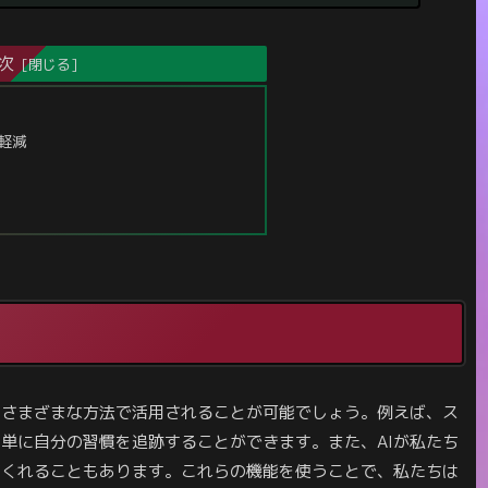
次
軽減
、さまざまな方法で活用されることが可能でしょう。例えば、ス
単に自分の習慣を追跡することができます。また、AIが私たち
てくれることもあります。これらの機能を使うことで、私たちは