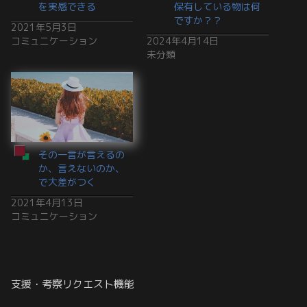
を実感できる
保有している物は何
ですか？？
2021年5月3日
コミュニケーション
2024年4月14日
未分類
その一言が言えるの
か、言えないのか、
で大差がつく
2021年4月13日
コミュニケーション
支援・考察リクエスト機能