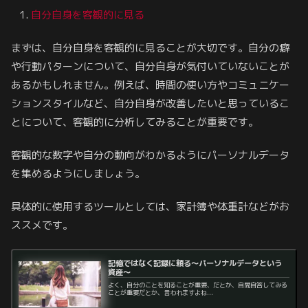
自分自身を客観的に見る
まずは、自分自身を客観的に見ることが大切です。自分の癖
や行動パターンについて、自分自身が気付いていないことが
あるかもしれません。例えば、時間の使い方やコミュニケー
ションスタイルなど、自分自身が改善したいと思っているこ
とについて、客観的に分析してみることが重要です。
客観的な数字や自分の動向がわかるようにパーソナルデータ
を集めるようにしましょう。
具体的に使用するツールとしては、家計簿や体重計などがお
ススメです。
記憶ではなく記録に頼る～パーソナルデータという
資産～
よく、自分のことを知ることが重要、だとか、自問自答してみる
ことが重要だとか、言われますよね...