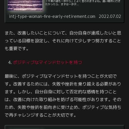
「千里の道も一歩から」とよく言われますよね。遠い場所に行き
たかったら、まずは一歩ず...
intj-type-woman-fire-early-retirement.com
2022.07.02
また、改善したいことについて、自分自身が達成したいと思
っている目標を設定し、それに向けて少しずつ努力すること
も重要です。
ポジティブなマインドセットを持つ
最後に、ポジティブなマインドセットを持つことが大切で
す。改善するためには、失敗や挫折を乗り越える必要があり
ます。しかし、自分自身に対して否定的な感情を持つこと
は、改善に向けた取り組みを妨げる可能性があります。その
ため、失敗や挫折を前向きに受け止め、ポジティブな気持ち
で再チャレンジすることが大切です。