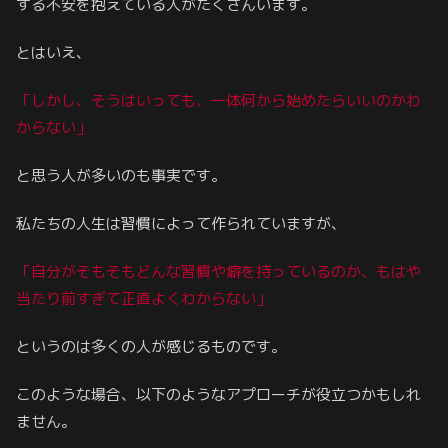
する不安を抱えている人がたくさんいます。
とはいえ、
「しかし、そうはいっても、一体何から始めたらいいのかわ
からない」
と思う人が多いのも事実です。
私たちの人生は習慣によって作られていますが、
「自分がそもそもどんな習慣や癖を持っているのか、もはや
当たり前すぎて正直よくわからない」
というのは多くの人が感じるものです。
このような場合、以下のようなアプローチが役立つかもしれ
ません。