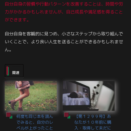
自分自身の習慣や行動パターンを改善することは、時間や労
力がかかるかもしれませんが、自己成長や満足感を得ること
ができます。
自分自身を客観的に見つめ、小さなステップから取り組んで
いくことで、より良い人生を送ることができるかもしれませ
ん。
関連
何度も同じ本を読ん
【第１２９９号】あ
でみると、自分のレ
なたが１０年前に購
ベルが上がったこと
入・取得して未だに