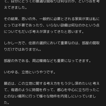
て、自分にとっての最適な間取りは何なのか、という点を考
えてきました。
その結果、思いの外、一般的に必要とされる家具が実は私に
とっては不要であったり、いらない設備は何なのかという点
についてもだいぶ考えが深まってきたと思います。
しかし一方で、住居の選択において重要なのは、部屋の間取
りだけではありません。
部屋の外である、周辺環境なども重要になってきます。
いわゆる、立地というやつです。
最近は、この立地に関する考え方をもう少し深めたいと考え
て、毎週のように時間を作って、都心を中心に立ち行ったこ
とのない場所に行って様々な物件を内見しにいっていまし
た。