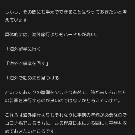
しかし、その間にも手元でできることはやっておきたいと考
えています。
具体的には、海外旅行よりもハードルが高い、
「海外留学に行く」
「海外で事業を回す」
「海外で勤め先を見つける」
といったあたりの準備を少しずつ進めて、時が来たらこれら
の計画を決行するのが良いのではないかと考えています。
これらは海外旅行よりもそれなりに事前の準備が必要なので
コロナ禍であるうちに、ある程度日本にいる間にも基盤を固
めておきたいところです。