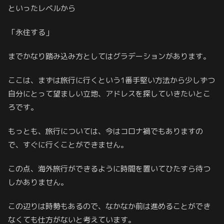
といったレベルから
「永住する」
までかなり踏み込み方としてはグラデーションがあります。
ここは、まずは旅行に行くという1番手堅い方法から少しずつ
自分にとって望ましい立地、アドレスを探していきたいとこ
ろです。
もっとも、旅行については、今はコロナ禍でもありますの
で、すぐに行くことができません。
この点、海外旅行ができるように時間を置いてひたすら待つ
しかありません。
この辺りは時勢もあるので、なかなか前は進めることができ
なくても仕方がないと考えています。