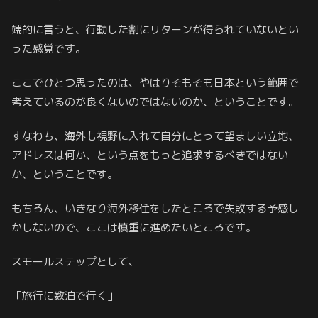
端的に言うと、行動した割にリターンが得られていないとい
った感覚です。
ここでひとつ思ったのは、やはりそもそも日本という範囲で
考えているのが良くないのではないのか、ということです。
すなわち、海外も視野に入れて自分にとって望ましい立地、
アドレスは何か、という点をもっと追求するべきではない
か、ということです。
もちろん、いきなり海外移住をしたところで失敗する予感し
かしないので、ここは慎重に進めたいところです。
スモールステップとして、
「旅行に数泊で行く」