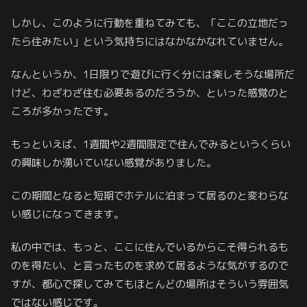
しかし、このように行動を重ねてみても、「ここの立地だっ
たら住みたい」という気持ちにはなかなかなれていません。
なんというか、1日限りで遊びに行く分には楽しそうな場所だ
けど、わざわざ住む必要あるのだろうか、といった感覚のと
ころが多かったです。
もっといえば、1週間や2週間限定で住んでみるというくらい
の興味しか湧いていない感覚がありました。
この期間となると短期でホテルに泊まって居るのと変わらな
い感じになってきます。
私の中では、もっと、ここに住んでいるからこそ得られるも
のを得たい、と言ったものを求めて居るような気がするので
すが、都心で探してみてもほとんどの場所はそういう雰囲気
ではない感じです。