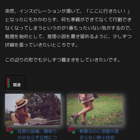
突然、インスピレーションが湧いて、「ここに行きたい！」
となったにもかかわらず、何も準備ができてなくて行動でき
なくなってしまうというのが1番もったいない気がするので、
勉強を始めとして、推理小説を書き留めるように、少しずつ
伏線を張っていきたいところです。
この辺りの形でも少しずつ種まきをしていきたいです。
関連
住居の設備、間取り
新築なのに部屋が埋
のみならず立地につ
まらない狭小住宅