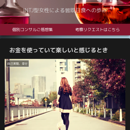
INTJ型女性による皆既日食への歩み
個別コンサルご感想集
考察リクエストはこちら
お金を使っていて楽しいと感じるとき
自己実現、幸せ