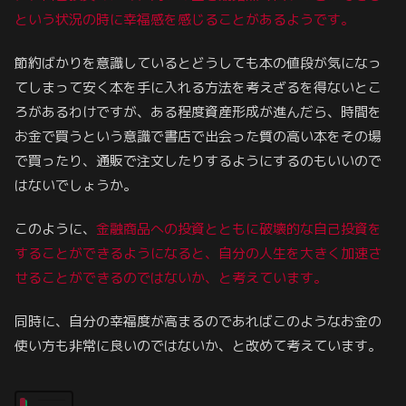
という状況の時に幸福感を感じることがあるようです。
節約ばかりを意識しているとどうしても本の値段が気になっ
てしまって安く本を手に入れる方法を考えざるを得ないとこ
ろがあるわけですが、ある程度資産形成が進んだら、時間を
お金で買うという意識で書店で出会った質の高い本をその場
で買ったり、通販で注文したりするようにするのもいいので
はないでしょうか。
このように、
金融商品への投資とともに破壊的な自己投資を
することができるようになると、自分の人生を大きく加速さ
せることができるのではないか、と考えています。
同時に、自分の幸福度が高まるのであればこのようなお金の
使い方も非常に良いのではないか、と改めて考えています。