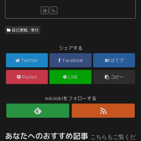
自己実現、幸せ
シェアする
Twitter
Facebook
はてブ
Pocket
LINE
コピー
mikimikiをフォローする
あなたへのおすすめ記事
こちらもご覧くだ